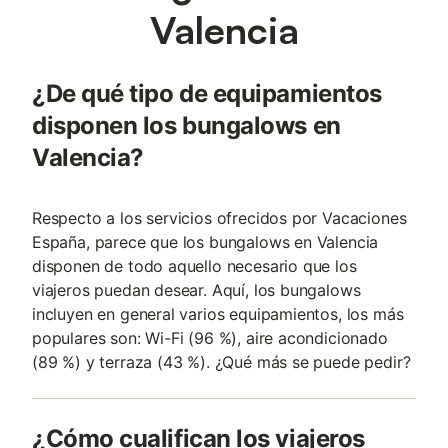
Valencia
¿De qué tipo de equipamientos
disponen los bungalows en
Valencia?
Respecto a los servicios ofrecidos por Vacaciones
España, parece que los bungalows en Valencia
disponen de todo aquello necesario que los
viajeros puedan desear. Aquí, los bungalows
incluyen en general varios equipamientos, los más
populares son: Wi-Fi (96 %), aire acondicionado
(89 %) y terraza (43 %). ¿Qué más se puede pedir?
¿Cómo cualifican los viajeros