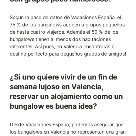
Según la base de datos de Vacaciones España, el
75 % de los bungalows acogen a grupos pequeños
de hasta cuatro viajeros. Además el 50 % de los
bungalows tienen al menos dos habitaciones
diferentes. Así pues, en Valencia encontrarás el
destino perfecto para pequeños grupos de amigos!
¿Si uno quiere vivir de un fin de
semana lujoso en Valencia,
reservar un alojamiento como un
bungalow es buena idea?
Desde Vacaciones España, podemos asegurar que
los bungalows en Valencia no representan una gran