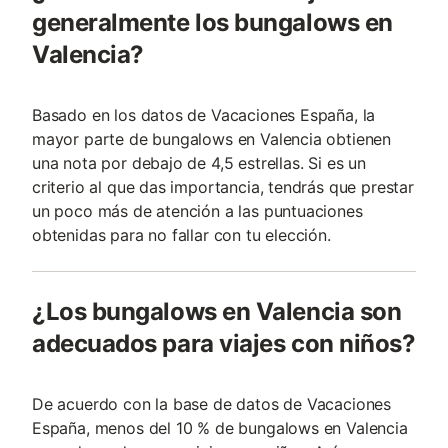
generalmente los bungalows en
Valencia?
Basado en los datos de Vacaciones España, la
mayor parte de bungalows en Valencia obtienen
una nota por debajo de 4,5 estrellas. Si es un
criterio al que das importancia, tendrás que prestar
un poco más de atención a las puntuaciones
obtenidas para no fallar con tu elección.
¿Los bungalows en Valencia son
adecuados para viajes con niños?
De acuerdo con la base de datos de Vacaciones
España, menos del 10 % de bungalows en Valencia