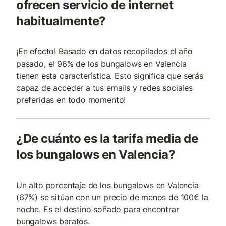
ofrecen servicio de internet
habitualmente?
¡En efecto! Basado en datos recopilados el año
pasado, el 96% de los bungalows en Valencia
tienen esta característica. Esto significa que serás
capaz de acceder a tus emails y redes sociales
preferidas en todo momento!
¿De cuánto es la tarifa media de
los bungalows en Valencia?
Un alto porcentaje de los bungalows en Valencia
(67%) se sitúan con un precio de menos de 100€ la
noche. Es el destino soñado para encontrar
bungalows baratos.