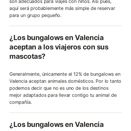
son adecuados para viajes con niños. Así pues,
aquí será probablemente más simple de reservar
para un grupo pequeño.
¿Los bungalows en Valencia
aceptan a los viajeros con sus
mascotas?
Generalmente, únicamente el 12% de bungalows en
Valencia aceptan animales domésticos. Por lo tanto
podemos decir que no es uno de los destinos
mejor adaptados para llevar contigo tu animal de
compañía.
¿Los bungalows en Valencia