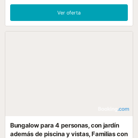
Ver oferta
Bungalow para 4 personas, con jardín
además de piscina y vistas, Familias con