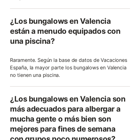
¿Los bungalows en Valencia
están a menudo equipados con
una piscina?
Raramente. Según la base de datos de Vacaciones
España, la mayor parte los bungalows en Valencia
no tienen una piscina.
¿Los bungalows en Valencia son
más adecuados para albergar a
mucha gente o más bien son
mejores para fines de semana
con grupos poco numerosos?