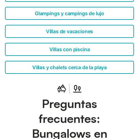
Glampings y campings de lujo
Villas de vacaciones
Villas con piscina
Villas y chalets cerca de la playa
Preguntas
frecuentes:
Bungalows en