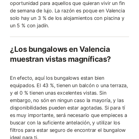
oportunidad para aquellos que quieran vivir un fin
de semana de lujo. La razón es poque en Valencia
solo hay un 3 % de los alojamientos con piscina y
un 5 % con jadín.
¿Los bungalows en Valencia
muestran vistas magníficas?
En efecto, aquí los bungalows estan bien
equipados. El 43 %, tienen un balcón o una terraza,
y el 0 % tienen unas excelentes vistas. Sin
embargo, no són en ningun caso la mayoría, y las
disponibilidades pueden estar agotadas. Si para tí
es muy importante, será necesario que empieces a
buscar con la suficiente antelación, y utilizar los
filtros para estar seguro de encontrar el bungalow
ideal para ti.