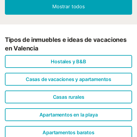
Mostrar todos
Tipos de inmuebles e ideas de vacaciones
en Valencia
Hostales y B&B
Casas de vacaciones y apartamentos
Casas rurales
Apartamentos en la playa
Apartamentos baratos