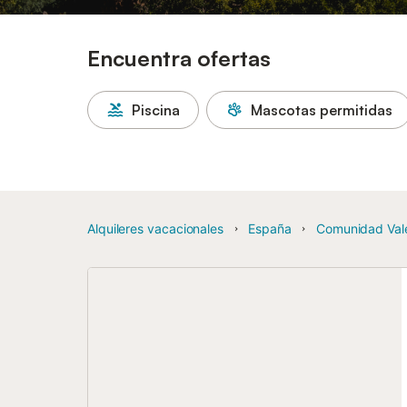
Encuentra ofertas
Piscina
Mascotas permitidas
Alquileres vacacionales
España
Comunidad Val