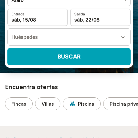
Alaró
Entrada
Salida
sáb, 15/08
sáb, 22/08
Huéspedes
BUSCAR
Encuentra ofertas
Fincas
Villas
Piscina
Piscina priv