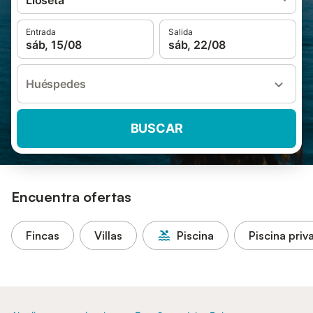
Lloseta
Entrada
Salida
sáb, 15/08
sáb, 22/08
Huéspedes
BUSCAR
Encuentra ofertas
Fincas
Villas
Piscina
Piscina priv