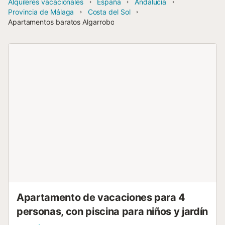
Alquileres vacacionales
España
Andalucía
Provincia de Málaga
Costa del Sol
Apartamentos baratos Algarrobo
Apartamento de vacaciones para 4
personas, con piscina para niños y jardín