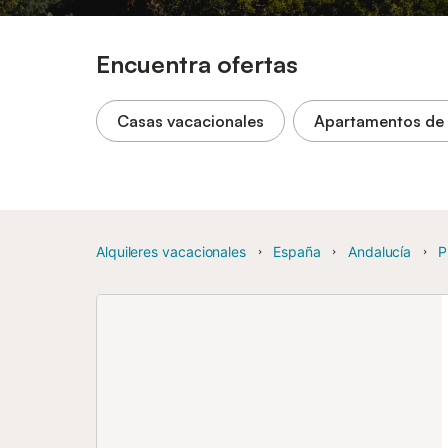
Encuentra ofertas
Casas vacacionales
Apartamentos de
Alquileres vacacionales
España
Andalucía
P