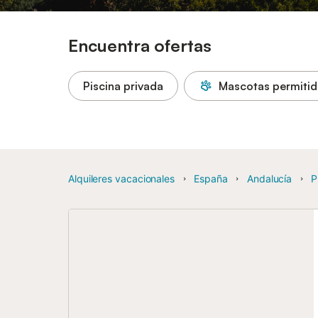
Encuentra ofertas
Piscina privada
Mascotas permitid
Alquileres vacacionales
España
Andalucía
P