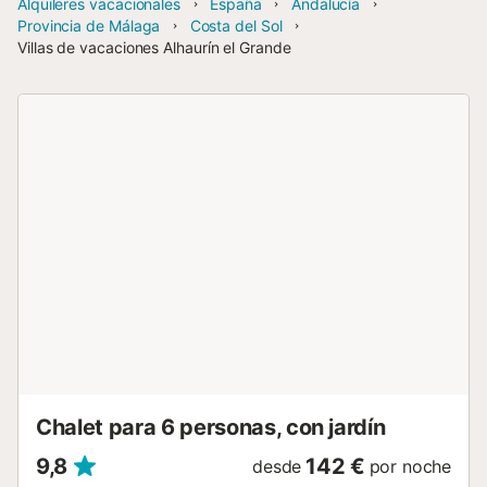
Alquileres vacacionales
España
Andalucía
Provincia de Málaga
Costa del Sol
Villas de vacaciones Alhaurín el Grande
Chalet para 6 personas, con jardín
9,8
142 €
desde
por noche