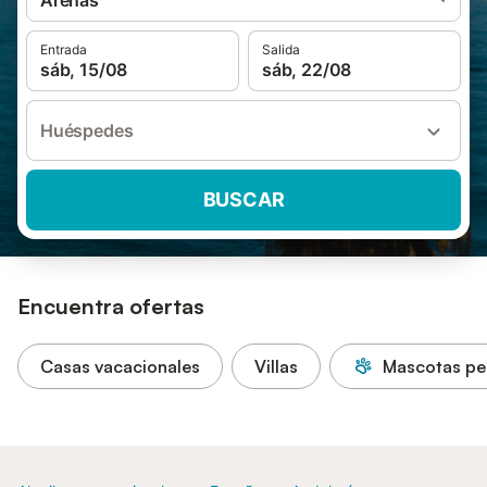
Arenas
Entrada
Salida
sáb, 15/08
sáb, 22/08
Huéspedes
BUSCAR
Encuentra ofertas
Casas vacacionales
Villas
Mascotas pe