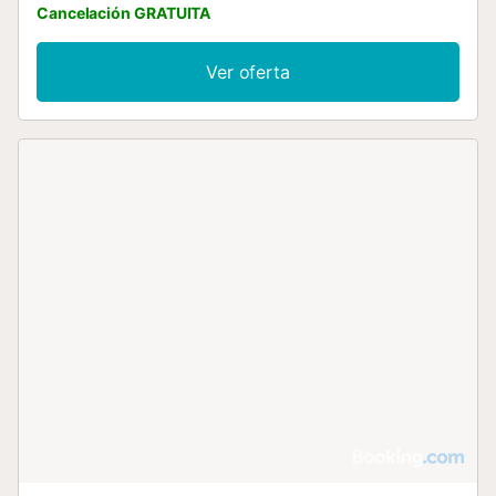
Cancelación GRATUITA
Ver oferta