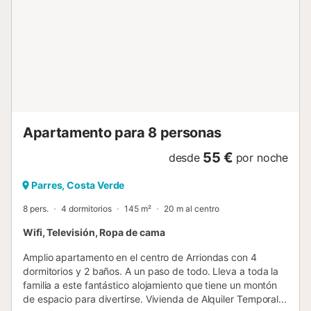
Apartamento para 8 personas
55 €
desde
por noche
Parres, Costa Verde
8 pers.
4 dormitorios
145 m²
20 m al centro
Wifi, Televisión, Ropa de cama
Amplio apartamento en el centro de Arriondas con 4
dormitorios y 2 baños. A un paso de todo. Lleva a toda la
familia a este fantástico alojamiento que tiene un montón
de espacio para divertirse. Vivienda de Alquiler Temporal...