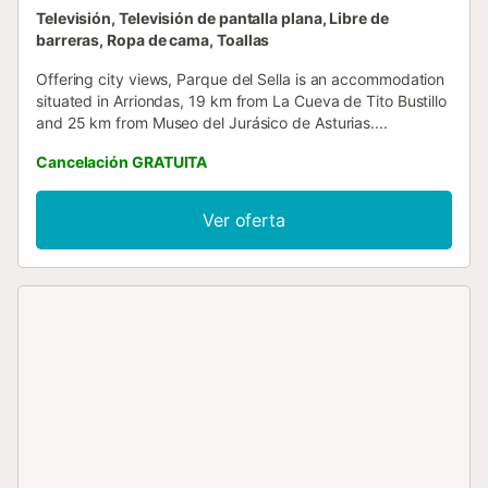
Televisión, Televisión de pantalla plana, Libre de
barreras, Ropa de cama, Toallas
Offering city views, Parque del Sella is an accommodation
situated in Arriondas, 19 km from La Cueva de Tito Bustillo
and 25 km from Museo del Jurásico de Asturias....
Cancelación GRATUITA
Ver oferta