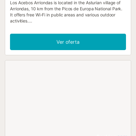
Los Acebos Arriondas is located in the Asturian village of
Arriondas, 10 km from the Picos de Europa National Park.
It offers free Wi-Fi in public areas and various outdoor
activities....
Ver oferta