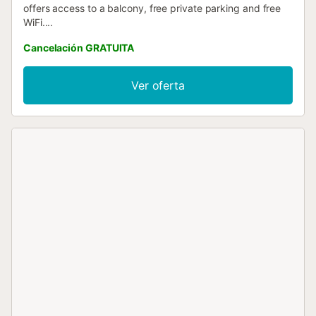
offers access to a balcony, free private parking and free
WiFi....
Cancelación GRATUITA
Ver oferta