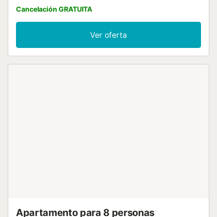
Cancelación GRATUITA
Ver oferta
Apartamento para 8 personas