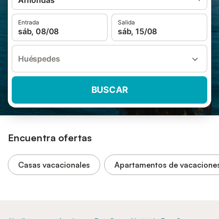
Arriondas
Entrada
Salida
sáb, 08/08
sáb, 15/08
Huéspedes
BUSCAR
Encuentra ofertas
Casas vacacionales
Apartamentos de vacacione