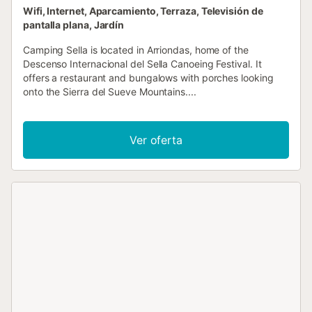
Wifi, Internet, Aparcamiento, Terraza, Televisión de
pantalla plana, Jardín
Camping Sella is located in Arriondas, home of the
Descenso Internacional del Sella Canoeing Festival. It
offers a restaurant and bungalows with porches looking
onto the Sierra del Sueve Mountains....
Ver oferta