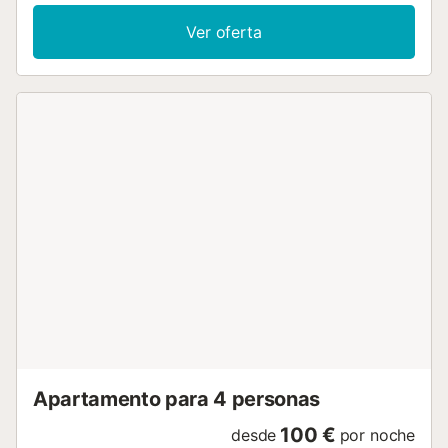
Ver oferta
Apartamento para 4 personas
100 €
desde
por noche