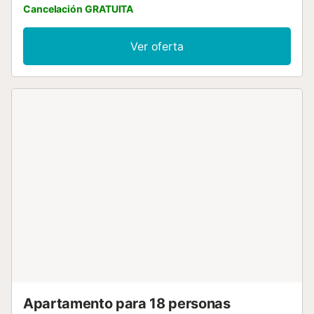
Cancelación GRATUITA
Ver oferta
Apartamento para 18 personas