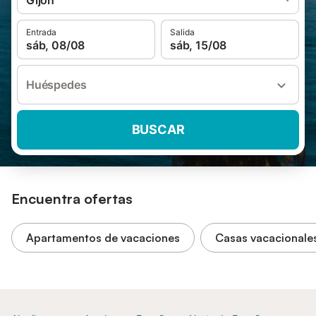
Gijón
Entrada
Salida
sáb, 08/08
sáb, 15/08
Huéspedes
BUSCAR
Encuentra ofertas
Apartamentos de vacaciones
Casas vacacionale