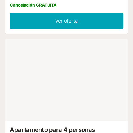
Cancelación GRATUITA
Ver oferta
Apartamento para 4 personas