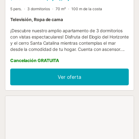
5 pers.
3 dormitorios
70 m²
100 m de la costa
Televisión, Ropa de cama
¡Descubre nuestro amplio apartamento de 3 dormitorios
con vistas espectaculares! Disfruta del Elogio del Horizonte
y el cerro Santa Catalina mientras contemplas el mar
desde la comodidad de tu hogar. Cuenta con ascensor....
Cancelación GRATUITA
Ver oferta