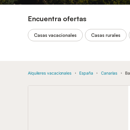
Encuentra ofertas
Casas vacacionales
Casas rurales
Alquileres vacacionales
España
Canarias
Ba