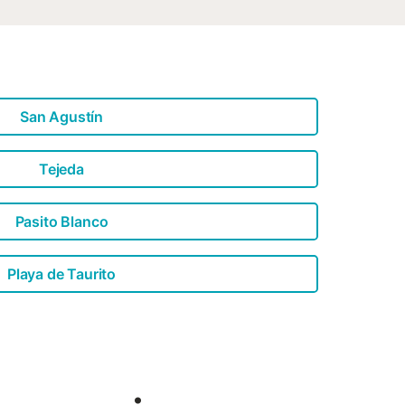
San Agustín
Tejeda
Pasito Blanco
Playa de Taurito