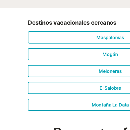
Destinos vacacionales cercanos
Maspalomas
Mogán
Meloneras
El Salobre
Montaña La Data