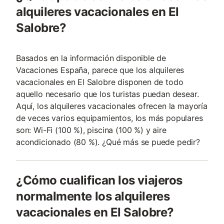
alquileres vacacionales en El
Salobre?
Basados en la información disponible de
Vacaciones España, parece que los alquileres
vacacionales en El Salobre disponen de todo
aquello necesario que los turistas puedan desear.
Aquí, los alquileres vacacionales ofrecen la mayoría
de veces varios equipamientos, los más populares
son: Wi-Fi (100 %), piscina (100 %) y aire
acondicionado (80 %). ¿Qué más se puede pedir?
¿Cómo cualifican los viajeros
normalmente los alquileres
vacacionales en El Salobre?