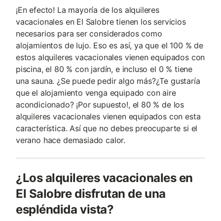
¡En efecto! La mayoría de los alquileres
vacacionales en El Salobre tienen los servicios
necesarios para ser considerados como
alojamientos de lujo. Eso es así, ya que el 100 % de
estos alquileres vacacionales vienen equipados con
piscina, el 80 % con jardín, e incluso el 0 % tiene
una sauna. ¿Se puede pedir algo más?¿Te gustaría
que el alojamiento venga equipado con aire
acondicionado? ¡Por supuesto!, el 80 % de los
alquileres vacacionales vienen equipados con esta
característica. Así que no debes preocuparte si el
verano hace demasiado calor.
¿Los alquileres vacacionales en
El Salobre disfrutan de una
espléndida vista?