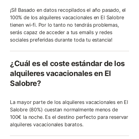
¡Sí! Basado en datos recopilados el año pasado, el
100% de los alquileres vacacionales en El Salobre
tienen wi-fi. Por lo tanto no tendrás problemas,
serás capaz de acceder a tus emails y redes
sociales preferidas durante toda tu estancia!
¿Cuál es el coste estándar de los
alquileres vacacionales en El
Salobre?
La mayor parte de los alquileres vacacionales en El
Salobre (80%) cuestan normalmente menos de
100€ la noche. Es el destino perfecto para reservar
alquileres vacacionales baratos.