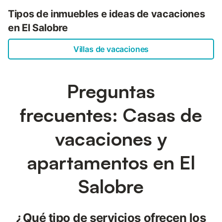
Tipos de inmuebles e ideas de vacaciones
en El Salobre
Villas de vacaciones
Preguntas
frecuentes: Casas de
vacaciones y
apartamentos en El
Salobre
¿Qué tipo de servicios ofrecen los