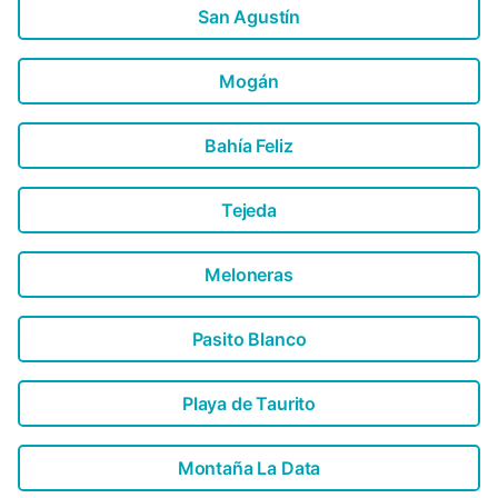
San Agustín
Mogán
Bahía Feliz
Tejeda
Meloneras
Pasito Blanco
Playa de Taurito
Montaña La Data