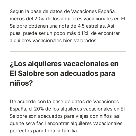
Según la base de datos de Vacaciones España,
menos del 20% de los alquileres vacacionales en El
Salobre obtienen una nota de 4,5 estrellas. Así
pues, puede ser un poco más difícil de encontrar
alquileres vacacionales bien valorados.
¿Los alquileres vacacionales en
El Salobre son adecuados para
niños?
De acuerdo con la base de datos de Vacaciones
España, el 20% de los alquileres vacacionales en El
Salobre son adecuados para viajes con niños, así
que te será fácil encontrar alquileres vacacionales
perfectos para toda la familia.