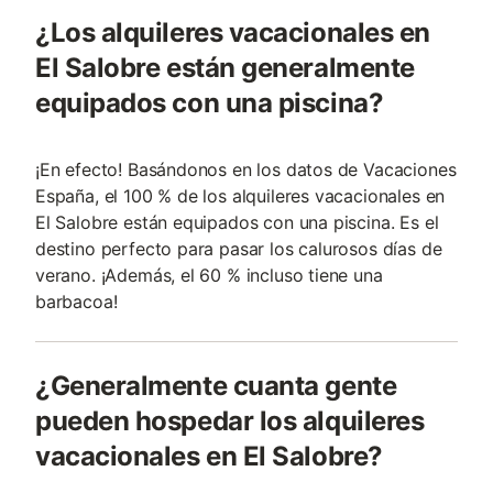
¿Los alquileres vacacionales en
El Salobre están generalmente
equipados con una piscina?
¡En efecto! Basándonos en los datos de Vacaciones
España, el 100 % de los alquileres vacacionales en
El Salobre están equipados con una piscina. Es el
destino perfecto para pasar los calurosos días de
verano. ¡Además, el 60 % incluso tiene una
barbacoa!
¿Generalmente cuanta gente
pueden hospedar los alquileres
vacacionales en El Salobre?