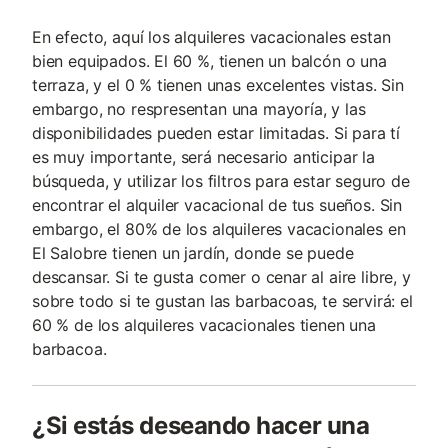
En efecto, aquí los alquileres vacacionales estan
bien equipados. El 60 %, tienen un balcón o una
terraza, y el 0 % tienen unas excelentes vistas. Sin
embargo, no respresentan una mayoría, y las
disponibilidades pueden estar limitadas. Si para tí
es muy importante, será necesario anticipar la
búsqueda, y utilizar los filtros para estar seguro de
encontrar el alquiler vacacional de tus sueños. Sin
embargo, el 80% de los alquileres vacacionales en
El Salobre tienen un jardín, donde se puede
descansar. Si te gusta comer o cenar al aire libre, y
sobre todo si te gustan las barbacoas, te servirá: el
60 % de los alquileres vacacionales tienen una
barbacoa.
¿Si estás deseando hacer una