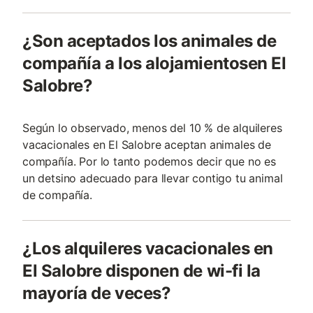
¿Son aceptados los animales de
compañía a los alojamientosen El
Salobre?
Según lo observado, menos del 10 % de alquileres
vacacionales en El Salobre aceptan animales de
compañía. Por lo tanto podemos decir que no es
un detsino adecuado para llevar contigo tu animal
de compañía.
¿Los alquileres vacacionales en
El Salobre disponen de wi-fi la
mayoría de veces?