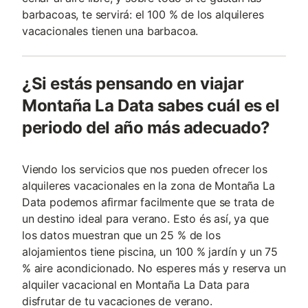
barbacoas, te servirá: el 100 % de los alquileres
vacacionales tienen una barbacoa.
¿Si estás pensando en viajar
Montaña La Data sabes cuál es el
periodo del año más adecuado?
Viendo los servicios que nos pueden ofrecer los
alquileres vacacionales en la zona de Montaña La
Data podemos afirmar facilmente que se trata de
un destino ideal para verano. Esto és así, ya que
los datos muestran que un 25 % de los
alojamientos tiene piscina, un 100 % jardín y un 75
% aire acondicionado. No esperes más y reserva un
alquiler vacacional en Montaña La Data para
disfrutar de tu vacaciones de verano.