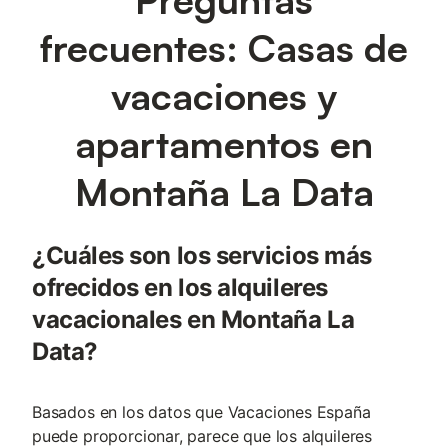
frecuentes: Casas de
vacaciones y
apartamentos en
Montaña La Data
¿Cuáles son los servicios más
ofrecidos en los alquileres
vacacionales en Montaña La
Data?
Basados en los datos que Vacaciones España
puede proporcionar, parece que los alquileres