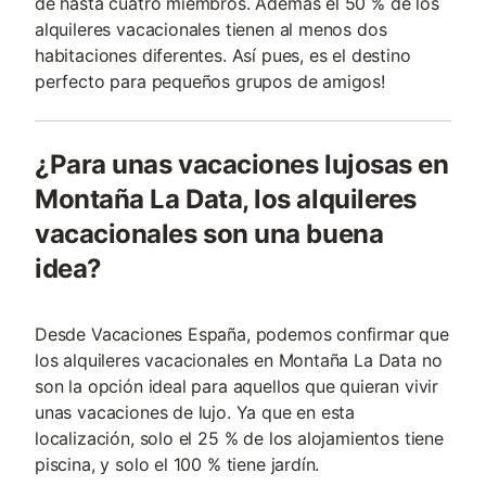
de hasta cuatro miembros. Además el 50 % de los
alquileres vacacionales tienen al menos dos
habitaciones diferentes. Así pues, es el destino
perfecto para pequeños grupos de amigos!
¿Para unas vacaciones lujosas en
Montaña La Data, los alquileres
vacacionales son una buena
idea?
Desde Vacaciones España, podemos confirmar que
los alquileres vacacionales en Montaña La Data no
son la opción ideal para aquellos que quieran vivir
unas vacaciones de lujo. Ya que en esta
localización, solo el 25 % de los alojamientos tiene
piscina, y solo el 100 % tiene jardín.