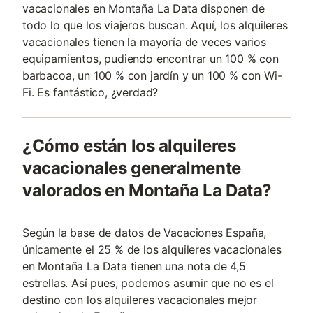
vacacionales en Montaña La Data disponen de
todo lo que los viajeros buscan. Aquí, los alquileres
vacacionales tienen la mayoría de veces varios
equipamientos, pudiendo encontrar un 100 % con
barbacoa, un 100 % con jardín y un 100 % con Wi-
Fi. Es fantástico, ¿verdad?
¿Cómo están los alquileres
vacacionales generalmente
valorados en Montaña La Data?
Según la base de datos de Vacaciones España,
únicamente el 25 % de los alquileres vacacionales
en Montaña La Data tienen una nota de 4,5
estrellas. Así pues, podemos asumir que no es el
destino con los alquileres vacacionales mejor