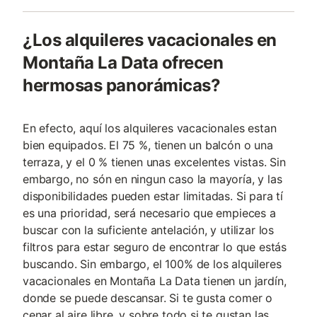
¿Los alquileres vacacionales en
Montaña La Data ofrecen
hermosas panorámicas?
En efecto, aquí los alquileres vacacionales estan
bien equipados. El 75 %, tienen un balcón o una
terraza, y el 0 % tienen unas excelentes vistas. Sin
embargo, no són en ningun caso la mayoría, y las
disponibilidades pueden estar limitadas. Si para tí
es una prioridad, será necesario que empieces a
buscar con la suficiente antelación, y utilizar los
filtros para estar seguro de encontrar lo que estás
buscando. Sin embargo, el 100% de los alquileres
vacacionales en Montaña La Data tienen un jardín,
donde se puede descansar. Si te gusta comer o
cenar al aire libre, y sobre todo si te gustan las