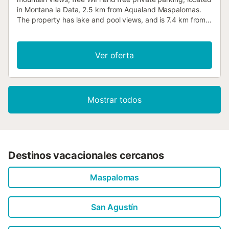
in Montana la Data, 2.5 km from Aqualand Maspalomas.
The property has lake and pool views, and is 7.4 km from
Yumbo Centre....
Ver oferta
Mostrar todos
Destinos vacacionales cercanos
Maspalomas
San Agustín