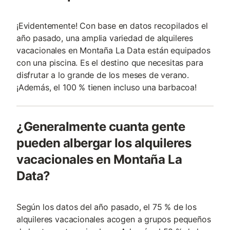
¡Evidentemente! Con base en datos recopilados el
año pasado, una amplia variedad de alquileres
vacacionales en Montaña La Data están equipados
con una piscina. Es el destino que necesitas para
disfrutar a lo grande de los meses de verano.
¡Además, el 100 % tienen incluso una barbacoa!
¿Generalmente cuanta gente
pueden albergar los alquileres
vacacionales en Montaña La
Data?
Según los datos del año pasado, el 75 % de los
alquileres vacacionales acogen a grupos pequeños