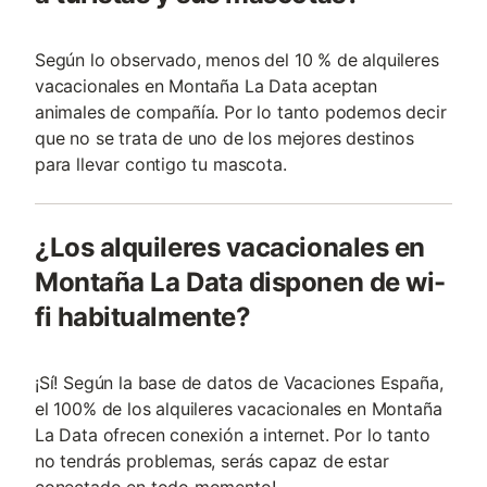
Según lo observado, menos del 10 % de alquileres
vacacionales en Montaña La Data aceptan
animales de compañía. Por lo tanto podemos decir
que no se trata de uno de los mejores destinos
para llevar contigo tu mascota.
¿Los alquileres vacacionales en
Montaña La Data disponen de wi-
fi habitualmente?
¡Sí! Según la base de datos de Vacaciones España,
el 100% de los alquileres vacacionales en Montaña
La Data ofrecen conexión a internet. Por lo tanto
no tendrás problemas, serás capaz de estar
conectado en todo momento!