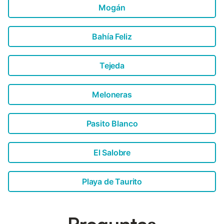
Mogán
Bahía Feliz
Tejeda
Meloneras
Pasito Blanco
El Salobre
Playa de Taurito
Preguntas