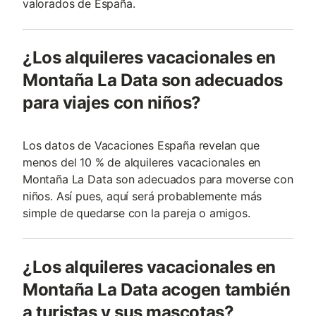
valorados de España.
¿Los alquileres vacacionales en
Montaña La Data son adecuados
para viajes con niños?
Los datos de Vacaciones España revelan que
menos del 10 % de alquileres vacacionales en
Montaña La Data son adecuados para moverse con
niños. Así pues, aquí será probablemente más
simple de quedarse con la pareja o amigos.
¿Los alquileres vacacionales en
Montaña La Data acogen también
a turistas y sus mascotas?