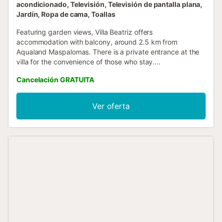
acondicionado, Televisión, Televisión de pantalla plana,
Jardín, Ropa de cama, Toallas
Featuring garden views, Villa Beatriz offers
accommodation with balcony, around 2.5 km from
Aqualand Maspalomas. There is a private entrance at the
villa for the convenience of those who stay....
Cancelación GRATUITA
Ver oferta