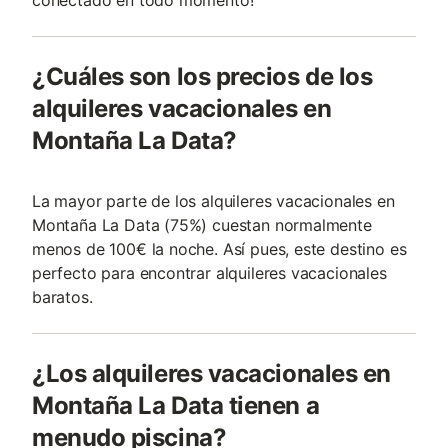
¿Cuáles son los precios de los
alquileres vacacionales en
Montaña La Data?
La mayor parte de los alquileres vacacionales en
Montaña La Data (75%) cuestan normalmente
menos de 100€ la noche. Así pues, este destino es
perfecto para encontrar alquileres vacacionales
baratos.
¿Los alquileres vacacionales en
Montaña La Data tienen a
menudo piscina?