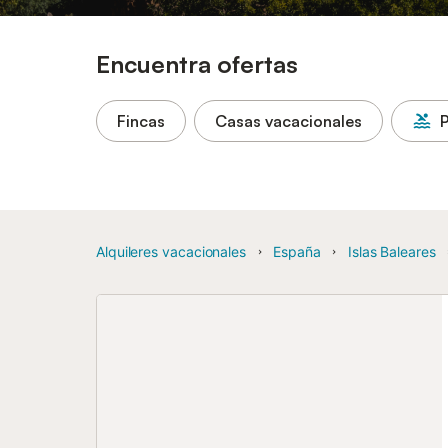
Encuentra ofertas
Fincas
Casas vacacionales
P
Alquileres vacacionales
España
Islas Baleares