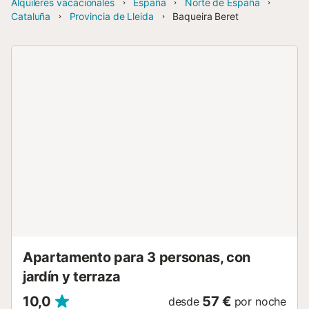
Alquileres vacacionales
España
Norte de España
Cataluña
Provincia de Lleida
Baqueira Beret
Apartamento para 3 personas, con
jardín y terraza
10,0
57 €
desde
por noche