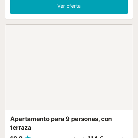
Ver oferta
Apartamento para 9 personas, con
terraza