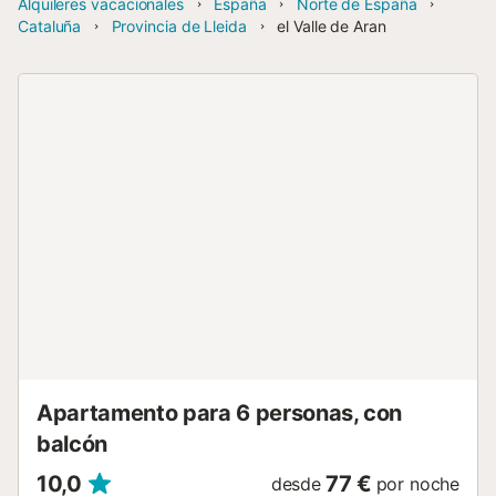
Alquileres vacacionales
España
Norte de España
Cataluña
Provincia de Lleida
el Valle de Aran
Apartamento para 6 personas, con
balcón
10,0
77 €
desde
por noche