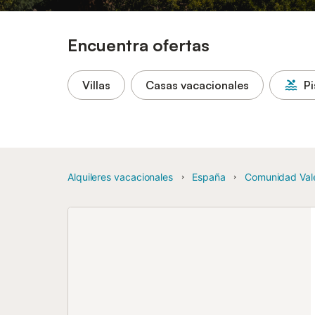
Encuentra ofertas
Villas
Casas vacacionales
Pi
Alquileres vacacionales
España
Comunidad Val