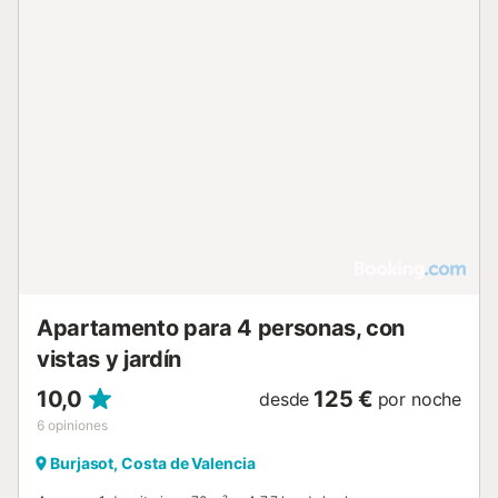
Apartamento para 4 personas, con
vistas y jardín
10,0
125 €
desde
por noche
6
opiniones
Burjasot, Costa de Valencia