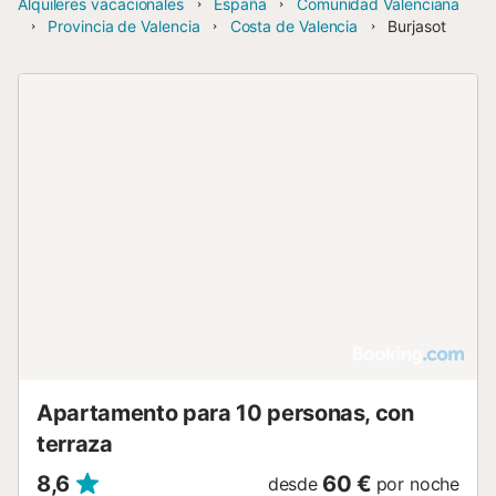
Alquileres vacacionales
España
Comunidad Valenciana
Provincia de Valencia
Costa de Valencia
Burjasot
Apartamento para 10 personas, con
terraza
8,6
60 €
desde
por noche