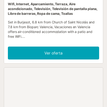
Wifi, Internet, Aparcamiento, Terraza, Aire
acondicionado, Televisión, Televisión de pantalla plana,
Libre de barreras, Ropa de cama, Toallas
Set in Burjasot, 6.8 km from Church of Saint Nicolás and
7.8 km from Bioparc Valencia, Vacaciones en Valencia
offers air-conditioned accommodation with a patio and
free WiFi....
Ver oferta