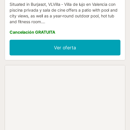
Situated in Burjasot, VLVilla - Villa de lujo en Valencia con
piscina privada y sala de cine offers a patio with pool and
city views, as well as a year-round outdoor pool, hot tub
and fitness room....
Cancelación GRATUITA
Ver oferta