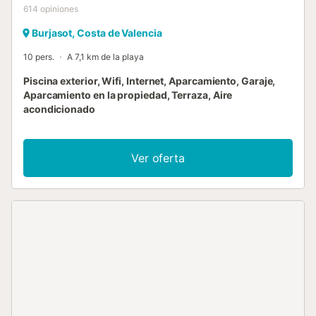
614
opiniones
Burjasot, Costa de Valencia
10 pers.
A 7,1 km de la playa
Piscina exterior, Wifi, Internet, Aparcamiento, Garaje,
Aparcamiento en la propiedad, Terraza, Aire
acondicionado
Ver oferta