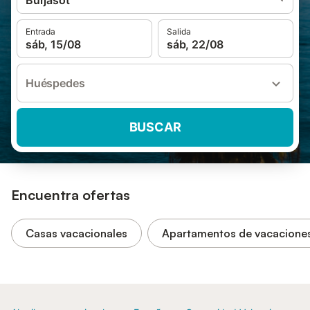
Burjasot
Entrada
Salida
sáb, 15/08
sáb, 22/08
Huéspedes
BUSCAR
Encuentra ofertas
Casas vacacionales
Apartamentos de vacacione