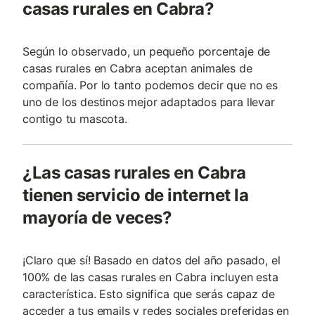
casas rurales en Cabra?
Según lo observado, un pequeño porcentaje de
casas rurales en Cabra aceptan animales de
compañía. Por lo tanto podemos decir que no es
uno de los destinos mejor adaptados para llevar
contigo tu mascota.
¿Las casas rurales en Cabra
tienen servicio de internet la
mayoría de veces?
¡Claro que sí! Basado en datos del año pasado, el
100% de las casas rurales en Cabra incluyen esta
característica. Esto significa que serás capaz de
acceder a tus emails y redes sociales preferidas en