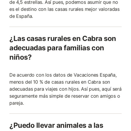
de 4,5 estrellas. Así pues, podemos asumir que no
es el destino con las casas rurales mejor valoradas
de España.
¿Las casas rurales en Cabra son
adecuadas para familias con
niños?
De acuerdo con los datos de Vacaciones España,
menos del 10 % de casas rurales en Cabra son
adecuadas para viajes con hijos. Así pues, aquí será
seguramente más simple de reservar con amigos o
pareja.
¿Puedo llevar animales a las