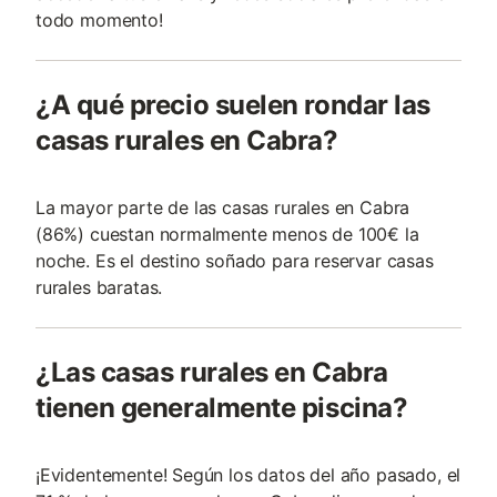
todo momento!
¿A qué precio suelen rondar las
casas rurales en Cabra?
La mayor parte de las casas rurales en Cabra
(86%) cuestan normalmente menos de 100€ la
noche. Es el destino soñado para reservar casas
rurales baratas.
¿Las casas rurales en Cabra
tienen generalmente piscina?
¡Evidentemente! Según los datos del año pasado, el