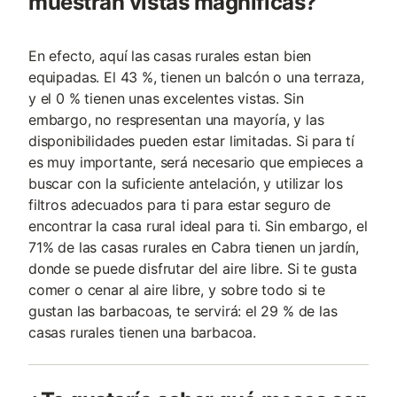
muestran vistas magníficas?
En efecto, aquí las casas rurales estan bien
equipadas. El 43 %, tienen un balcón o una terraza,
y el 0 % tienen unas excelentes vistas. Sin
embargo, no respresentan una mayoría, y las
disponibilidades pueden estar limitadas. Si para tí
es muy importante, será necesario que empieces a
buscar con la suficiente antelación, y utilizar los
filtros adecuados para ti para estar seguro de
encontrar la casa rural ideal para ti. Sin embargo, el
71% de las casas rurales en Cabra tienen un jardín,
donde se puede disfrutar del aire libre. Si te gusta
comer o cenar al aire libre, y sobre todo si te
gustan las barbacoas, te servirá: el 29 % de las
casas rurales tienen una barbacoa.