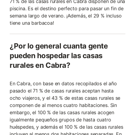
71 % de las casas rurales en Cabra disponen de una
piscina. Es el destino perfecto para pasar un fin de
semana largo de verano. ¡Además, el 29 % incluso
tiene una barbacoa!
¿Por lo general cuanta gente
pueden hospedar las casas
rurales en Cabra?
En Cabra, con base en datos recopilados el año
pasado el 71 % de casas rurales aceptan hasta
ocho viajeros, y el 43 % de estas casas rurales se
componen de al menos cuatro habitaciones. Sin
embargo, el 100 % de las casas rurales acogen
igualmente pequeños grupos de hasta cuatro
huéspedes, y además el 100 % de las casas rurales
incluyen al menos dos habitaciones separadas. En