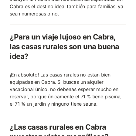
Cabra es el destino ideal también para familias, ya
sean numerosas o no.
¿Para un viaje lujoso en Cabra,
las casas rurales son una buena
idea?
¡En absoluto! Las casas rurales no estan bien
equipadas en Cabra. Si buscas un alquiler
vacacional único, no deberías esperar mucho en
reservar, porque únicamente el 71 % tiene piscina,
el 71 % un jardín y ninguno tiene sauna.
¿Las casas rurales en Cabra