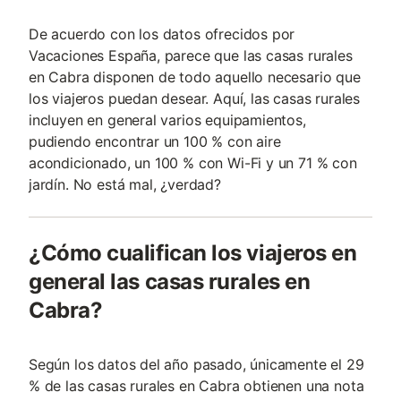
De acuerdo con los datos ofrecidos por
Vacaciones España, parece que las casas rurales
en Cabra disponen de todo aquello necesario que
los viajeros puedan desear. Aquí, las casas rurales
incluyen en general varios equipamientos,
pudiendo encontrar un 100 % con aire
acondicionado, un 100 % con Wi-Fi y un 71 % con
jardín. No está mal, ¿verdad?
¿Cómo cualifican los viajeros en
general las casas rurales en
Cabra?
Según los datos del año pasado, únicamente el 29
% de las casas rurales en Cabra obtienen una nota