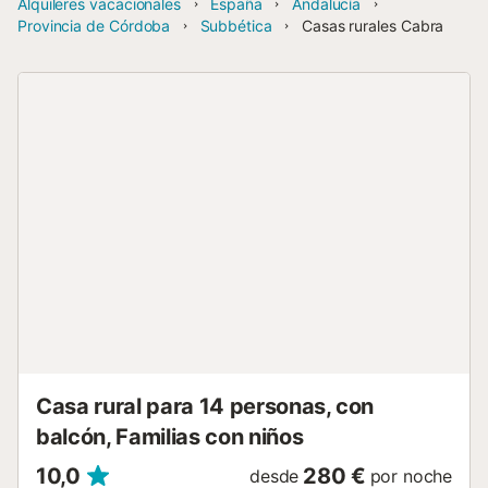
Alquileres vacacionales
España
Andalucía
Provincia de Córdoba
Subbética
Casas rurales Cabra
Casa rural para 14 personas, con
balcón, Familias con niños
10,0
280 €
desde
por noche