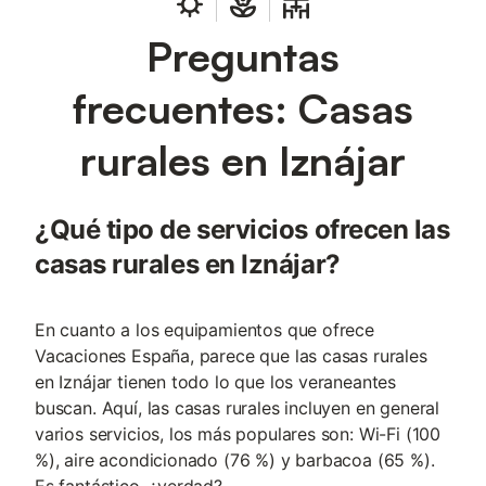
Preguntas
frecuentes: Casas
rurales en Iznájar
¿Qué tipo de servicios ofrecen las
casas rurales en Iznájar?
En cuanto a los equipamientos que ofrece
Vacaciones España, parece que las casas rurales
en Iznájar tienen todo lo que los veraneantes
buscan. Aquí, las casas rurales incluyen en general
varios servicios, los más populares son: Wi-Fi (100
%), aire acondicionado (76 %) y barbacoa (65 %).
Es fantástico, ¿verdad?