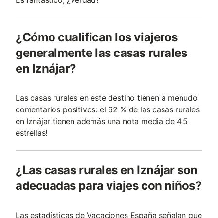
¿Cómo cualifican los viajeros
generalmente las casas rurales
en Iznájar?
Las casas rurales en este destino tienen a menudo
comentarios positivos: el 62 % de las casas rurales
en Iznájar tienen además una nota media de 4,5
estrellas!
¿Las casas rurales en Iznájar son
adecuadas para viajes con niños?
Las estadísticas de Vacaciones España señalan que