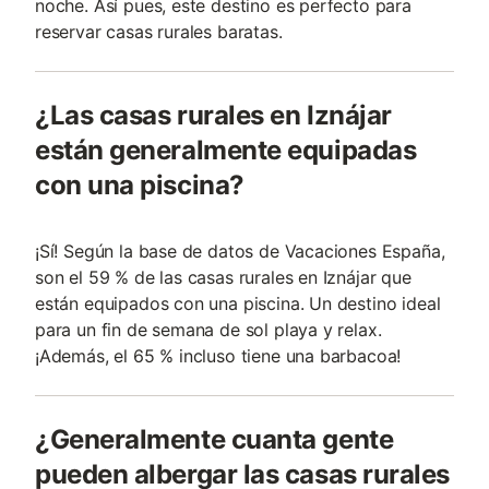
noche. Así pues, este destino es perfecto para
reservar casas rurales baratas.
¿Las casas rurales en Iznájar
están generalmente equipadas
con una piscina?
¡Sí! Según la base de datos de Vacaciones España,
son el 59 % de las casas rurales en Iznájar que
están equipados con una piscina. Un destino ideal
para un fin de semana de sol playa y relax.
¡Además, el 65 % incluso tiene una barbacoa!
¿Generalmente cuanta gente
pueden albergar las casas rurales