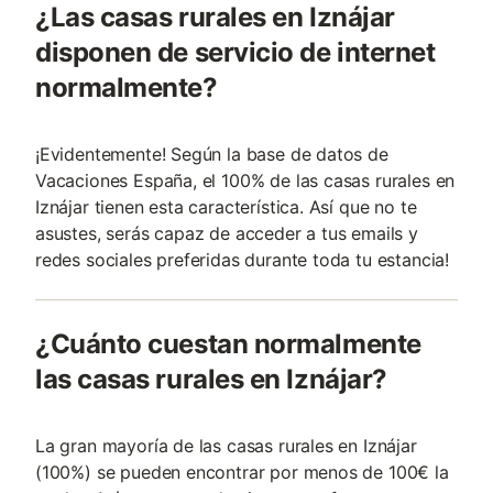
¿Las casas rurales en Iznájar
disponen de servicio de internet
normalmente?
¡Evidentemente! Según la base de datos de
Vacaciones España, el 100% de las casas rurales en
Iznájar tienen esta característica. Así que no te
asustes, serás capaz de acceder a tus emails y
redes sociales preferidas durante toda tu estancia!
¿Cuánto cuestan normalmente
las casas rurales en Iznájar?
La gran mayoría de las casas rurales en Iznájar
(100%) se pueden encontrar por menos de 100€ la