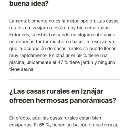
buena idea?
Lamentablemente no es la mejor opción. Las casas
rurales en Iznájar no están muy bien equipadas.
Entonces, si estás buscando un alojamiento único,
no deberías tardar mucho en hacer la reserva, ya
que la ocupación de casas rurales se puede llenar
muy rápidamente. En Iznájar el 59 % tiene una
piscina, únicamente el 47 % tiene jardín y ninguno
tiene sauna.
¿Las casas rurales en Iznájar
ofrecen hermosas panorámicas?
En efecto, aquí las casas rurales estan bien
equipadas. El 65 %, tienen un balcón o una terraza,