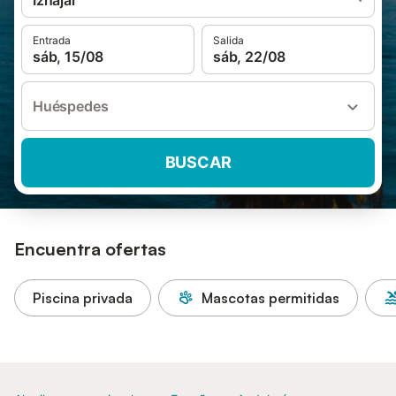
Iznájar
Entrada
Salida
sáb, 15/08
sáb, 22/08
Huéspedes
BUSCAR
Encuentra ofertas
Piscina privada
Mascotas permitidas