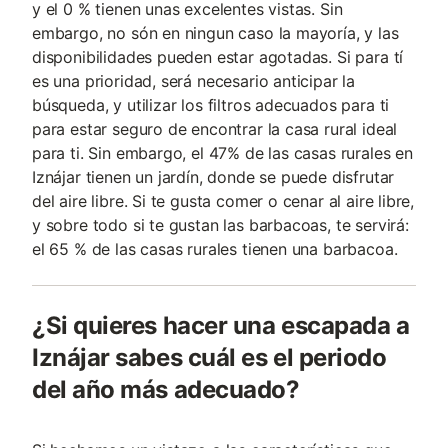
y el 0 % tienen unas excelentes vistas. Sin
embargo, no són en ningun caso la mayoría, y las
disponibilidades pueden estar agotadas. Si para tí
es una prioridad, será necesario anticipar la
búsqueda, y utilizar los filtros adecuados para ti
para estar seguro de encontrar la casa rural ideal
para ti. Sin embargo, el 47% de las casas rurales en
Iznájar tienen un jardín, donde se puede disfrutar
del aire libre. Si te gusta comer o cenar al aire libre,
y sobre todo si te gustan las barbacoas, te servirá:
el 65 % de las casas rurales tienen una barbacoa.
¿Si quieres hacer una escapada a
Iznájar sabes cuál es el periodo
del año más adecuado?