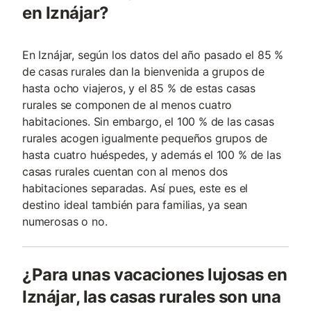
en Iznájar?
En Iznájar, según los datos del año pasado el 85 %
de casas rurales dan la bienvenida a grupos de
hasta ocho viajeros, y el 85 % de estas casas
rurales se componen de al menos cuatro
habitaciones. Sin embargo, el 100 % de las casas
rurales acogen igualmente pequeños grupos de
hasta cuatro huéspedes, y además el 100 % de las
casas rurales cuentan con al menos dos
habitaciones separadas. Así pues, este es el
destino ideal también para familias, ya sean
numerosas o no.
¿Para unas vacaciones lujosas en
Iznájar, las casas rurales son una