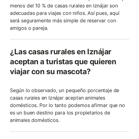
menos del 10 % de casas rurales en Iznájar son
adecuadas para viajes con niños. Así pues, aquí
será seguramente más simple de reservar con
amigos o pareja.
¿Las casas rurales en Iznájar
aceptan a turistas que quieren
viajar con su mascota?
Según lo observado, un pequeño porcentaje de
casas rurales en Iznájar aceptan animales
domésticos. Por lo tanto podemos afirmar que no
es un buen destino para los propietarios de
animales domésticos.