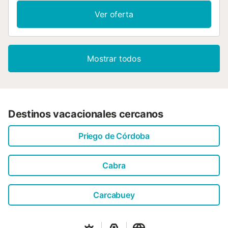
Ver oferta
Mostrar todos
Destinos vacacionales cercanos
Priego de Córdoba
Cabra
Carcabuey