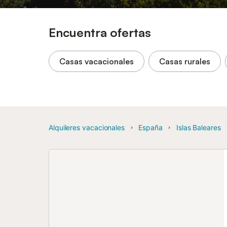
Encuentra ofertas
Casas vacacionales
Casas rurales
Alquileres vacacionales
España
Islas Baleares