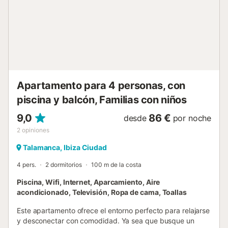
Apartamento para 4 personas, con
piscina y balcón, Familias con niños
9,0
86 €
desde
por noche
2
opiniones
Talamanca, Ibiza Ciudad
4 pers.
2 dormitorios
100 m de la costa
Piscina, Wifi, Internet, Aparcamiento, Aire
acondicionado, Televisión, Ropa de cama, Toallas
Este apartamento ofrece el entorno perfecto para relajarse
y desconectar con comodidad. Ya sea que busque un