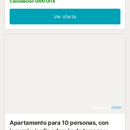
Cancelación GRATUITA
Ver oferta
Apartamento para 10 personas, con