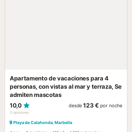
Apartamento de vacaciones para 4
personas, con vistas al mar y terraza, Se
admiten mascotas
10,0
123 €
desde
por noche
3
opiniones
Playa de Calahonda, Marbella