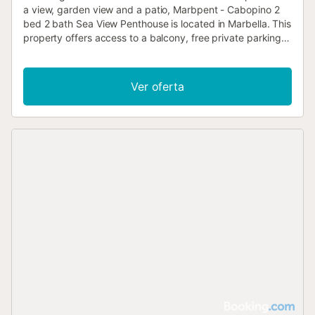
a view, garden view and a patio, Marbpent - Cabopino 2
bed 2 bath Sea View Penthouse is located in Marbella. This
property offers access to a balcony, free private parking
and free WiFi....
Ver oferta