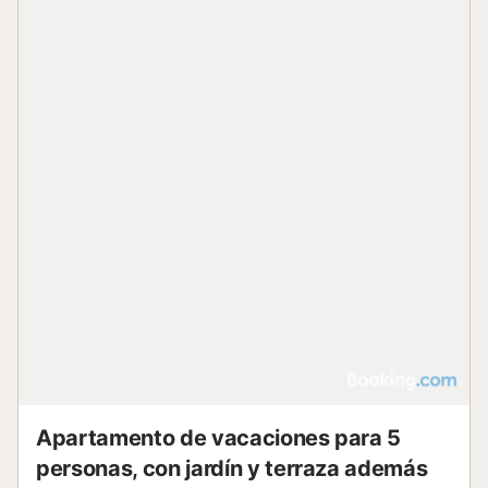
Apartamento de vacaciones para 5
personas, con jardín y terraza además