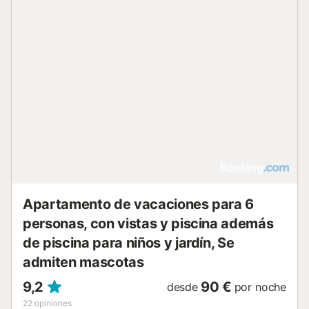
Apartamento de vacaciones para 6
personas, con vistas y piscina además
de piscina para niños y jardín, Se
admiten mascotas
9,2
90 €
desde
por noche
22
opiniones