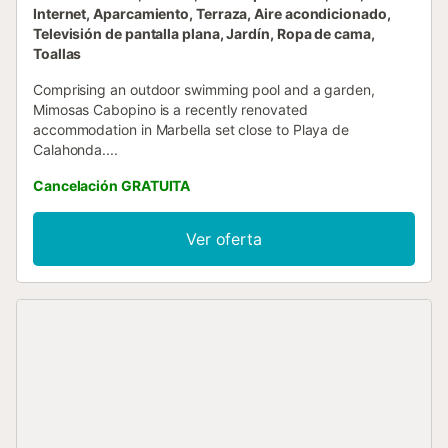
Internet, Aparcamiento, Terraza, Aire acondicionado,
Televisión de pantalla plana, Jardín, Ropa de cama,
Toallas
Comprising an outdoor swimming pool and a garden,
Mimosas Cabopino is a recently renovated
accommodation in Marbella set close to Playa de
Calahonda....
Cancelación GRATUITA
Ver oferta