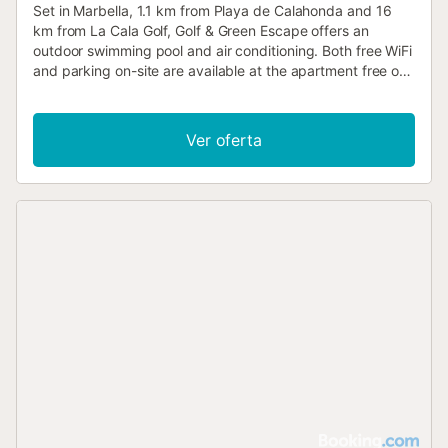
Set in Marbella, 1.1 km from Playa de Calahonda and 16
km from La Cala Golf, Golf & Green Escape offers an
outdoor swimming pool and air conditioning. Both free WiFi
and parking on-site are available at the apartment free of
charge....
Ver oferta