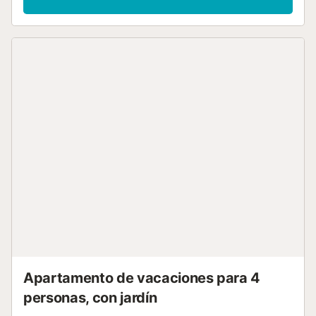
Apartamento de vacaciones para 4
personas, con jardín