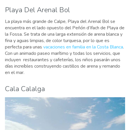
Playa Del Arenal Bol
La playa más grande de Calpe, Playa del Arenal Bol se
encuentra en el lado opuesto del Peñón d’Ifach de Playa de
la Fossa. Se trata de una larga extensión de arena blanca y
fina y aguas limpias, de color turquesa, por lo que es
perfecta para unas
vacaciones en familia en la Costa Blanca
.
Con un animado paseo marítimo y todas los servicios, que
incluyen restaurantes y cafeterías, los niños pasarán unos
días increíbles construyendo castillos de arena y remando
en el mar.
Cala Calalga