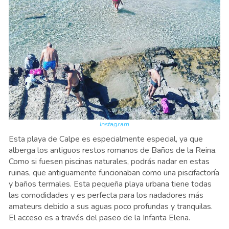
Instagram
Esta playa de Calpe es especialmente especial, ya que
alberga los antiguos restos romanos de Baños de la Reina.
Como si fuesen piscinas naturales, podrás nadar en estas
ruinas, que antiguamente funcionaban como una piscifactoría
y baños termales. Esta pequeña playa urbana tiene todas
las comodidades y es perfecta para los nadadores más
amateurs debido a sus aguas poco profundas y tranquilas.
El acceso es a través del paseo de la Infanta Elena.