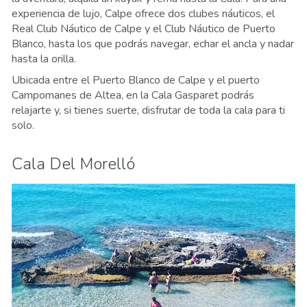
experiencia de lujo, Calpe ofrece dos clubes náuticos, el
Real Club Náutico de Calpe y el Club Náutico de Puerto
Blanco, hasta los que podrás navegar, echar el ancla y nadar
hasta la orilla.
Ubicada entre el Puerto Blanco de Calpe y el puerto
Campomanes de Altea, en la Cala Gasparet podrás
relajarte y, si tienes suerte, disfrutar de toda la cala para ti
solo.
Cala Del Morelló