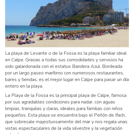
La playa de Levante o de la Fossa es la playa familiar ideal
en Calpe. Gracias a todas sus comodidades y servicios ha
sido galardonada con el estatus Bandera Azul. Bordeada
por un largo paseo marítimo con numerosos restaurantes,
bares y tiendas, es el mejor lugar en Calpe para pasar un día
entero en la playa.
La Playa de la Fossa es la principal playa de Calpe, famosa
por sus agradables condiciones para nadar, con aguas
limpias, tranquilas y claras, ideales para familias con niños
pequeños. Esta playa se encuentra bajo el Peñón de Ifach,
que sobresale majestuosamente del mar y nos regala unas
vistas espectaculares de la vida silvestre y la vegetación