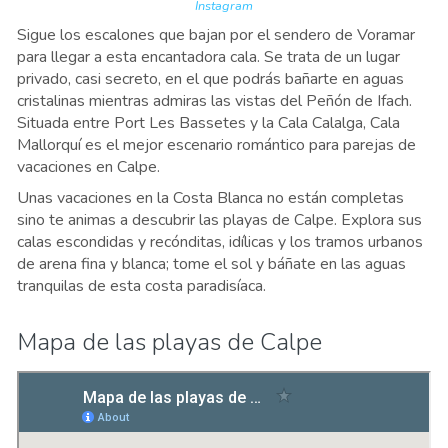
Instagram
Sigue los escalones que bajan por el sendero de Voramar
para llegar a esta encantadora cala. Se trata de un lugar
privado, casi secreto, en el que podrás bañarte en aguas
cristalinas mientras admiras las vistas del Peñón de Ifach.
Situada entre Port Les Bassetes y la Cala Calalga, Cala
Mallorquí es el mejor escenario romántico para parejas de
vacaciones en Calpe.
Unas vacaciones en la Costa Blanca no están completas
sino te animas a descubrir las playas de Calpe. Explora sus
calas escondidas y recónditas, idílicas y los tramos urbanos
de arena fina y blanca; tome el sol y báñate en las aguas
tranquilas de esta costa paradisíaca.
Mapa de las playas de Calpe