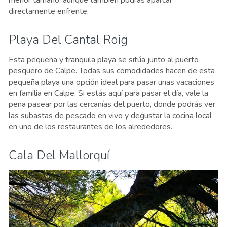
directamente enfrente.
Playa Del Cantal Roig
Esta pequeña y tranquila playa se sitúa junto al puerto
pesquero de Calpe. Todas sus comodidades hacen de esta
pequeña playa una opción ideal para pasar unas vacaciones
en familia en Calpe. Si estás aquí para pasar el día, vale la
pena pasear por las cercanías del puerto, donde podrás ver
las subastas de pescado en vivo y degustar la cocina local
en uno de los restaurantes de los alrededores.
Cala Del Mallorquí