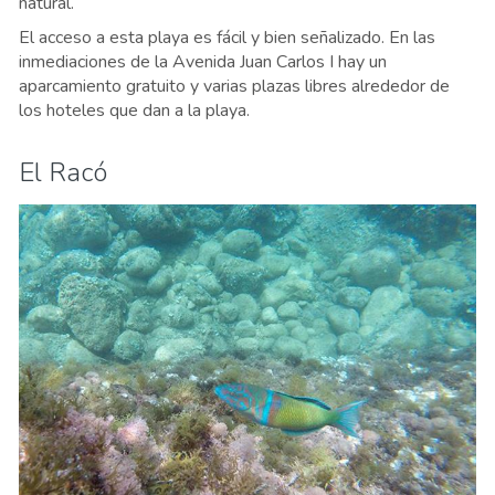
natural.
El acceso a esta playa es fácil y bien señalizado. En las
inmediaciones de la Avenida Juan Carlos I hay un
aparcamiento gratuito y varias plazas libres alrededor de
los hoteles que dan a la playa.
El Racó