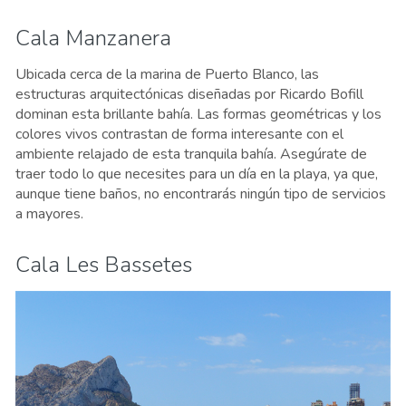
Cala Manzanera
Ubicada cerca de la marina de Puerto Blanco, las
estructuras arquitectónicas diseñadas por Ricardo Bofill
dominan esta brillante bahía. Las formas geométricas y los
colores vivos contrastan de forma interesante con el
ambiente relajado de esta tranquila bahía. Asegúrate de
traer todo lo que necesites para un día en la playa, ya que,
aunque tiene baños, no encontrarás ningún tipo de servicios
a mayores.
Cala Les Bassetes