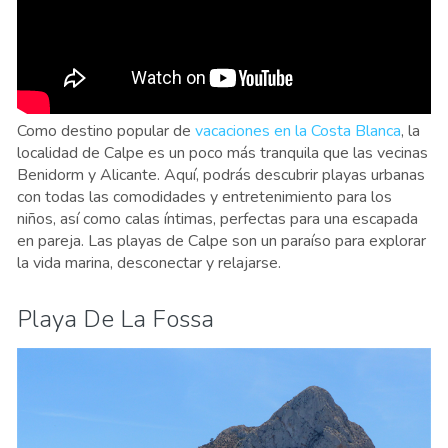
Como destino popular de
vacaciones en la Costa Blanca
, la
localidad de Calpe es un poco más tranquila que las vecinas
Benidorm y Alicante. Aquí, podrás descubrir playas urbanas
con todas las comodidades y entretenimiento para los
niños, así como calas íntimas, perfectas para una escapada
en pareja. Las playas de Calpe son un paraíso para explorar
la vida marina, desconectar y relajarse.
Playa De La Fossa