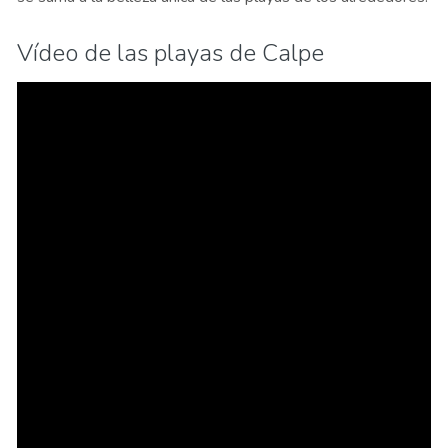
Vídeo de las playas de Calpe