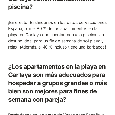
piscina?
¡En efecto! Basándonos en los datos de Vacaciones
España, son el 80 % de los apartamentos en la
playa en Cartaya que cuentan con una piscina. Un
destino ideal para un fin de semana de sol playa y
relax. ¡Además, el 40 % incluso tiene una barbacoa!
¿Los apartamentos en la playa en
Cartaya son más adecuados para
hospedar a grupos grandes o más
bien son mejores para fines de
semana con pareja?
Basándonos en los datos de Vacaciones España, el