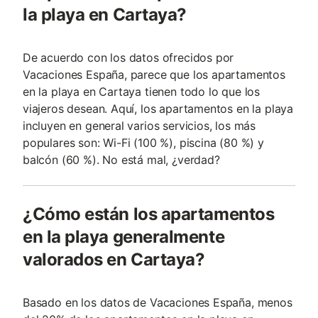
la playa en Cartaya?
De acuerdo con los datos ofrecidos por
Vacaciones España, parece que los apartamentos
en la playa en Cartaya tienen todo lo que los
viajeros desean. Aquí, los apartamentos en la playa
incluyen en general varios servicios, los más
populares son: Wi-Fi (100 %), piscina (80 %) y
balcón (60 %). No está mal, ¿verdad?
¿Cómo están los apartamentos
en la playa generalmente
valorados en Cartaya?
Basado en los datos de Vacaciones España, menos