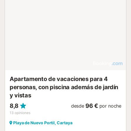
Apartamento de vacaciones para 4
personas, con piscina además de jardín
y vistas
8,8
96 €
desde
por noche
13
opiniones
Playa de Nuevo Portil, Cartaya