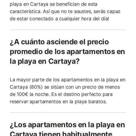
playa en Cartaya se benefician de esta
característica. Así que no te asustes, serás capaz
de estar conectado a cualquier hora del día!
¿A cuánto asciende el precio
promedio de los apartamentos en
la playa en Cartaya?
La mayor parte de los apartamentos en la playa en
Cartaya (80%) se sitúan con un precio de menos
de 100€ la noche. Es el destino perfecto para
reservar apartamentos en la playa baratos.
¿Los apartamentos en la playa en
Cartaya tienen habitualmente