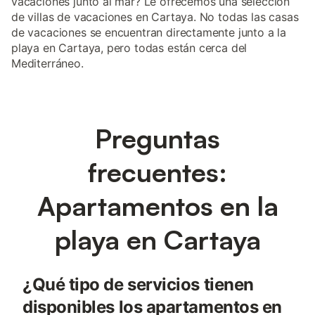
vacaciones junto al mar? Le ofrecemos una selección
de villas de vacaciones en Cartaya. No todas las casas
de vacaciones se encuentran directamente junto a la
playa en Cartaya, pero todas están cerca del
Mediterráneo.
Preguntas
frecuentes:
Apartamentos en la
playa en Cartaya
¿Qué tipo de servicios tienen
disponibles los apartamentos en