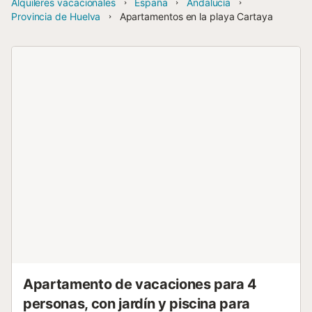
Alquileres vacacionales
España
Andalucía
Provincia de Huelva
Apartamentos en la playa Cartaya
Apartamento de vacaciones para 4
personas, con jardín y piscina para