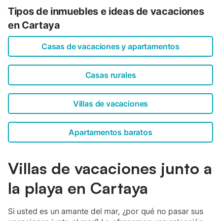
Tipos de inmuebles e ideas de vacaciones
en Cartaya
Casas de vacaciones y apartamentos
Casas rurales
Villas de vacaciones
Apartamentos baratos
Villas de vacaciones junto a
la playa en Cartaya
Si usted es un amante del mar, ¿por qué no pasar sus