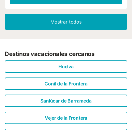
Mostrar todos
Destinos vacacionales cercanos
Huelva
Conil de la Frontera
Sanlúcar de Barrameda
Vejer de la Frontera