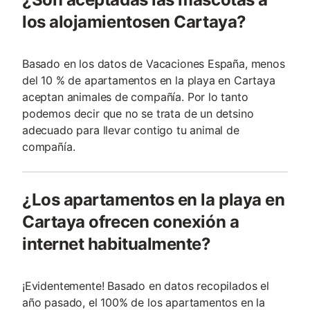
los alojamientosen Cartaya?
Basado en los datos de Vacaciones España, menos
del 10 % de apartamentos en la playa en Cartaya
aceptan animales de compañía. Por lo tanto
podemos decir que no se trata de un detsino
adecuado para llevar contigo tu animal de
compañía.
¿Los apartamentos en la playa en
Cartaya ofrecen conexión a
internet habitualmente?
¡Evidentemente! Basado en datos recopilados el
año pasado, el 100% de los apartamentos en la