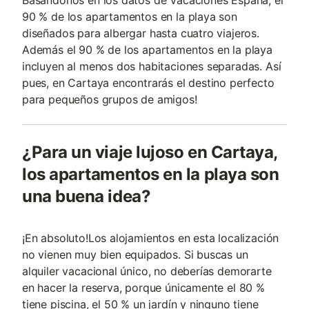
90 % de los apartamentos en la playa son
diseñados para albergar hasta cuatro viajeros.
Además el 90 % de los apartamentos en la playa
incluyen al menos dos habitaciones separadas. Así
pues, en Cartaya encontrarás el destino perfecto
para pequeños grupos de amigos!
¿Para un viaje lujoso en Cartaya,
los apartamentos en la playa son
una buena idea?
¡En absoluto!Los alojamientos en esta localización
no vienen muy bien equipados. Si buscas un
alquiler vacacional único, no deberías demorarte
en hacer la reserva, porque únicamente el 80 %
tiene piscina, el 50 % un jardín y ninguno tiene