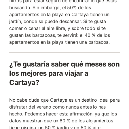
filtros para estar seguro de encontrar lo que estás
buscando. Sin embargo, el 50% de los
apartamentos en la playa en Cartaya tienen un
jardín, donde se puede descansar. Si te gusta
comer o cenar al aire libre, y sobre todo si te
gustan las barbacoas, te servirá: el 40 % de los
apartamentos en la playa tienen una barbacoa.
¿Te gustaría saber qué meses son
los mejores para viajar a
Cartaya?
No cabe duda que Cartaya es un destino ideal para
disfrutar del verano como nunca antes lo has
hecho. Podemos hacer esta afirmación, ya que los
datos muestran que un 80 % de los alojamientos
tiene piscina, un 50 % jardín y un 50 % aire