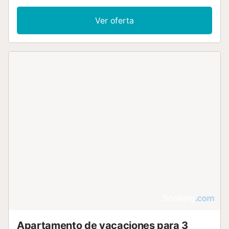
Ver oferta
Apartamento de vacaciones para 3