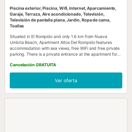
Piscina exterior, Piscina, Wifi, Internet, Aparcamiento,
Garaje, Terraza, Aire acondicionado, Televisión,
Televisión de pantalla plana, Jardín, Ropa de cama,
Toallas
Situated in El Rompido and only 1.6 km from Nueva
UmbrIa Beach, Apartment Altos Del Rompido features
accommodation with sea views, free WiFi and free private
parking. There is a private entrance at the apartment for
the convenience of those who stay....
Cancelación GRATUITA
Ver oferta