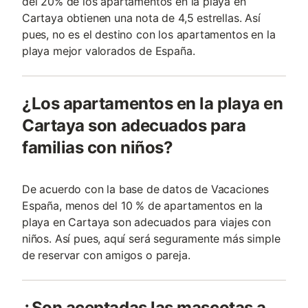
del 20% de los apartamentos en la playa en
Cartaya obtienen una nota de 4,5 estrellas. Así
pues, no es el destino con los apartamentos en la
playa mejor valorados de España.
¿Los apartamentos en la playa en
Cartaya son adecuados para
familias con niños?
De acuerdo con la base de datos de Vacaciones
España, menos del 10 % de apartamentos en la
playa en Cartaya son adecuados para viajes con
niños. Así pues, aquí será seguramente más simple
de reservar con amigos o pareja.
¿Son aceptadas las mascotas a