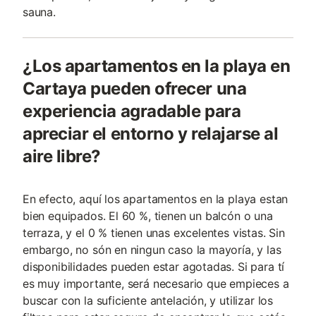
sauna.
¿Los apartamentos en la playa en
Cartaya pueden ofrecer una
experiencia agradable para
apreciar el entorno y relajarse al
aire libre?
En efecto, aquí los apartamentos en la playa estan
bien equipados. El 60 %, tienen un balcón o una
terraza, y el 0 % tienen unas excelentes vistas. Sin
embargo, no són en ningun caso la mayoría, y las
disponibilidades pueden estar agotadas. Si para tí
es muy importante, será necesario que empieces a
buscar con la suficiente antelación, y utilizar los