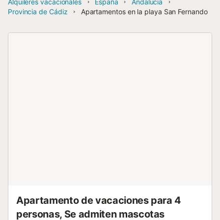
Alquileres vacacionales
España
Andalucía
Provincia de Cádiz
Apartamentos en la playa San Fernando
Apartamento de vacaciones para 4
personas, Se admiten mascotas