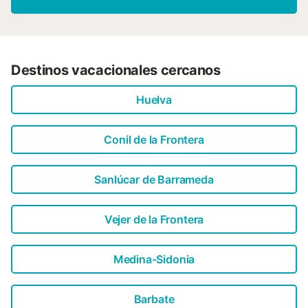
Destinos vacacionales cercanos
Huelva
Conil de la Frontera
Sanlúcar de Barrameda
Vejer de la Frontera
Medina-Sidonia
Barbate