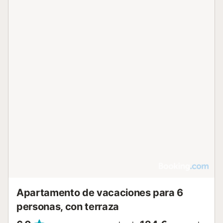
Apartamento de vacaciones para 6
personas, con terraza