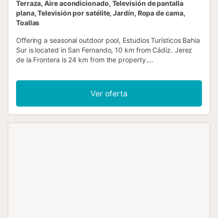
Terraza, Aire acondicionado, Televisión de pantalla
plana, Televisión por satélite, Jardín, Ropa de cama,
Toallas
Offering a seasonal outdoor pool, Estudios Turísticos Bahia
Sur is located in San Fernando, 10 km from Cádiz. Jerez
de la Frontera is 24 km from the property....
Ver oferta