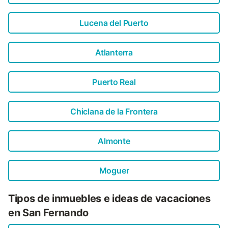
Lucena del Puerto
Atlanterra
Puerto Real
Chiclana de la Frontera
Almonte
Moguer
Tipos de inmuebles e ideas de vacaciones
en San Fernando