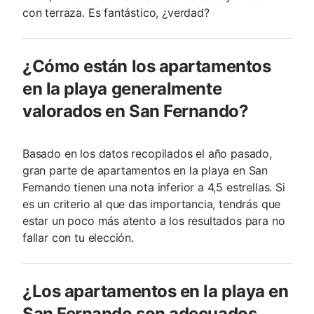
con terraza. Es fantástico, ¿verdad?
¿Cómo están los apartamentos
en la playa generalmente
valorados en San Fernando?
Basado en los datos recopilados el año pasado,
gran parte de apartamentos en la playa en San
Fernando tienen una nota inferior a 4,5 estrellas. Si
es un criterio al que das importancia, tendrás que
estar un poco más atento a los resultados para no
fallar con tu elección.
¿Los apartamentos en la playa en
San Fernando son adecuados