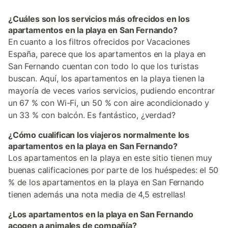
¿Cuáles son los servicios más ofrecidos en los
apartamentos en la playa en San Fernando?
En cuanto a los filtros ofrecidos por Vacaciones
España, parece que los apartamentos en la playa en
San Fernando cuentan con todo lo que los turistas
buscan. Aquí, los apartamentos en la playa tienen la
mayoría de veces varios servicios, pudiendo encontrar
un 67 % con Wi-Fi, un 50 % con aire acondicionado y
un 33 % con balcón. Es fantástico, ¿verdad?
¿Cómo cualifican los viajeros normalmente los
apartamentos en la playa en San Fernando?
Los apartamentos en la playa en este sitio tienen muy
buenas calificaciones por parte de los huéspedes: el 50
% de los apartamentos en la playa en San Fernando
tienen además una nota media de 4,5 estrellas!
¿Los apartamentos en la playa en San Fernando
acogen a animales de compañía?