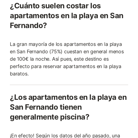
¿Cuánto suelen costar los
apartamentos en la playa en San
Fernando?
La gran mayoría de los apartamentos en la playa
en San Fernando (75%) cuestan en general menos
de 100€ la noche. Así pues, este destino es
perfecto para reservar apartamentos en la playa
baratos.
¿Los apartamentos en la playa en
San Fernando tienen
generalmente piscina?
¡En efecto! Según los datos del año pasado, una