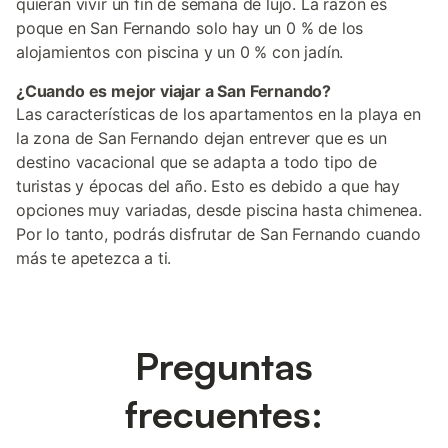
quieran vivir un fin de semana de lujo. La razón es
poque en San Fernando solo hay un 0 % de los
alojamientos con piscina y un 0 % con jadín.
¿Cuando es mejor viajar a San Fernando?
Las características de los apartamentos en la playa en
la zona de San Fernando dejan entrever que es un
destino vacacional que se adapta a todo tipo de
turistas y épocas del año. Esto es debido a que hay
opciones muy variadas, desde piscina hasta chimenea.
Por lo tanto, podrás disfrutar de San Fernando cuando
más te apetezca a ti.
Preguntas
frecuentes: