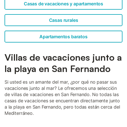
Casas de vacaciones y apartamentos
Casas rurales
Apartamentos baratos
Villas de vacaciones junto a
la playa en San Fernando
Si usted es un amante del mar, ¿por qué no pasar sus
vacaciones junto al mar? Le ofrecemos una selección
de villas de vacaciones en San Fernando. No todas las
casas de vacaciones se encuentran directamente junto
a la playa en San Fernando, pero todas están cerca del
Mediterráneo.