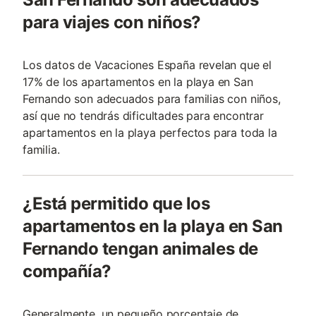
para viajes con niños?
Los datos de Vacaciones España revelan que el
17% de los apartamentos en la playa en San
Fernando son adecuados para familias con niños,
así que no tendrás dificultades para encontrar
apartamentos en la playa perfectos para toda la
familia.
¿Está permitido que los
apartamentos en la playa en San
Fernando tengan animales de
compañía?
Generalmente, un pequeño porcentaje de