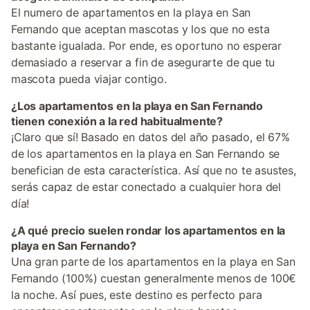
El numero de apartamentos en la playa en San
Fernando que aceptan mascotas y los que no esta
bastante igualada. Por ende, es oportuno no esperar
demasiado a reservar a fin de asegurarte de que tu
mascota pueda viajar contigo.
¿Los apartamentos en la playa en San Fernando
tienen conexión a la red habitualmente?
¡Claro que sí! Basado en datos del año pasado, el 67%
de los apartamentos en la playa en San Fernando se
benefician de esta característica. Así que no te asustes,
serás capaz de estar conectado a cualquier hora del
día!
¿A qué precio suelen rondar los apartamentos en la
playa en San Fernando?
Una gran parte de los apartamentos en la playa en San
Fernando (100%) cuestan generalmente menos de 100€
la noche. Así pues, este destino es perfecto para