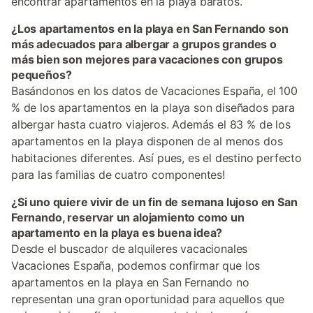
encontrar apartamentos en la playa baratos.
¿Los apartamentos en la playa en San Fernando son
más adecuados para albergar a grupos grandes o
más bien son mejores para vacaciones con grupos
pequeños?
Basándonos en los datos de Vacaciones España, el 100
% de los apartamentos en la playa son diseñados para
albergar hasta cuatro viajeros. Además el 83 % de los
apartamentos en la playa disponen de al menos dos
habitaciones diferentes. Así pues, es el destino perfecto
para las familias de cuatro componentes!
¿Si uno quiere vivir de un fin de semana lujoso en San
Fernando, reservar un alojamiento como un
apartamento en la playa es buena idea?
Desde el buscador de alquileres vacacionales
Vacaciones España, podemos confirmar que los
apartamentos en la playa en San Fernando no
representan una gran oportunidad para aquellos que