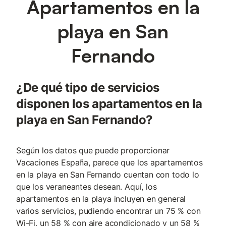
Apartamentos en la
playa en San
Fernando
¿De qué tipo de servicios
disponen los apartamentos en la
playa en San Fernando?
Según los datos que puede proporcionar
Vacaciones España, parece que los apartamentos
en la playa en San Fernando cuentan con todo lo
que los veraneantes desean. Aquí, los
apartamentos en la playa incluyen en general
varios servicios, pudiendo encontrar un 75 % con
Wi-Fi, un 58 % con aire acondicionado y un 58 %