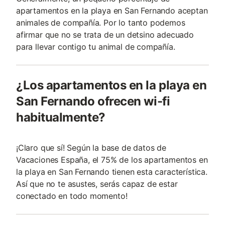
apartamentos en la playa en San Fernando aceptan
animales de compañía. Por lo tanto podemos
afirmar que no se trata de un detsino adecuado
para llevar contigo tu animal de compañía.
¿Los apartamentos en la playa en
San Fernando ofrecen wi-fi
habitualmente?
¡Claro que sí! Según la base de datos de
Vacaciones España, el 75% de los apartamentos en
la playa en San Fernando tienen esta característica.
Así que no te asustes, serás capaz de estar
conectado en todo momento!