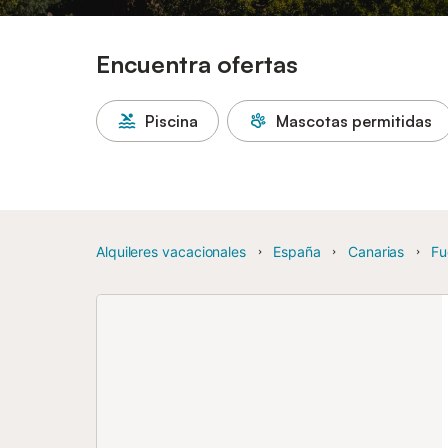
Encuentra ofertas
Piscina
Mascotas permitidas
Alquileres vacacionales
España
Canarias
Fu