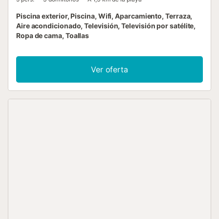
Piscina exterior, Piscina, Wifi, Aparcamiento, Terraza,
Aire acondicionado, Televisión, Televisión por satélite,
Ropa de cama, Toallas
Ver oferta