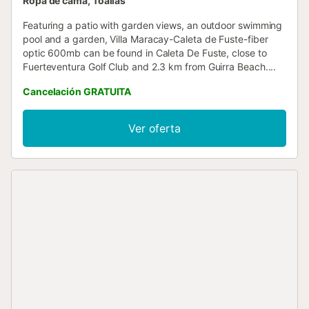
Ropa de cama, Toallas
Featuring a patio with garden views, an outdoor swimming
pool and a garden, Villa Maracay-Caleta de Fuste-fiber
optic 600mb can be found in Caleta De Fuste, close to
Fuerteventura Golf Club and 2.3 km from Guirra Beach....
Cancelación GRATUITA
Ver oferta