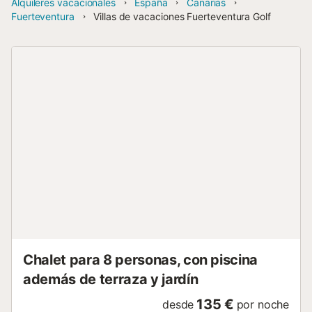
Alquileres vacacionales
España
Canarias
Fuerteventura
Villas de vacaciones Fuerteventura Golf
Chalet para 8 personas, con piscina
además de terraza y jardín
135 €
desde
por noche