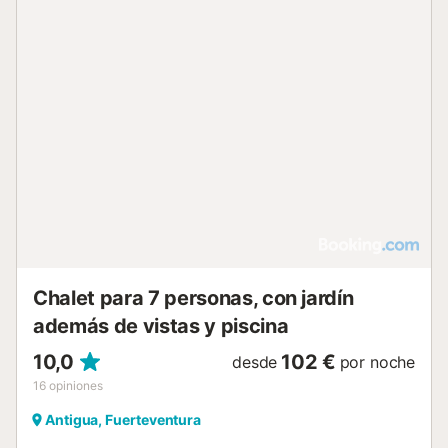
Chalet para 7 personas, con jardín
además de vistas y piscina
10,0
102 €
desde
por noche
16
opiniones
Antigua, Fuerteventura