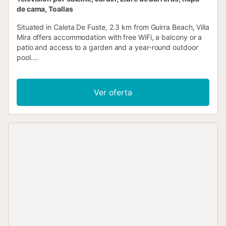
de cama, Toallas
Situated in Caleta De Fuste, 2.3 km from Guirra Beach, Villa
Mira offers accommodation with free WiFi, a balcony or a
patio and access to a garden and a year-round outdoor
pool....
Ver oferta