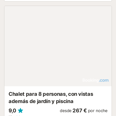
Chalet para 8 personas, con vistas
además de jardín y piscina
9,0
267 €
desde
por noche