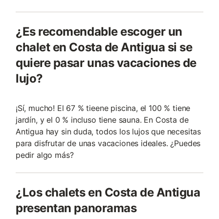
¿Es recomendable escoger un
chalet en Costa de Antigua si se
quiere pasar unas vacaciones de
lujo?
¡Sí, mucho! El 67 % tieene piscina, el 100 % tiene
jardín, y el 0 % incluso tiene sauna. En Costa de
Antigua hay sin duda, todos los lujos que necesitas
para disfrutar de unas vacaciones ideales. ¿Puedes
pedir algo más?
¿Los chalets en Costa de Antigua
presentan panoramas