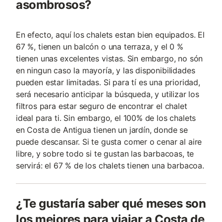
asombrosos?
En efecto, aquí los chalets estan bien equipados. El
67 %, tienen un balcón o una terraza, y el 0 %
tienen unas excelentes vistas. Sin embargo, no són
en ningun caso la mayoría, y las disponibilidades
pueden estar limitadas. Si para tí es una prioridad,
será necesario anticipar la búsqueda, y utilizar los
filtros para estar seguro de encontrar el chalet
ideal para ti. Sin embargo, el 100% de los chalets
en Costa de Antigua tienen un jardín, donde se
puede descansar. Si te gusta comer o cenar al aire
libre, y sobre todo si te gustan las barbacoas, te
servirá: el 67 % de los chalets tienen una barbacoa.
¿Te gustaría saber qué meses son
los mejores para viajar a Costa de