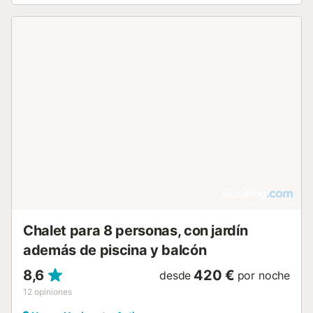
Chalet para 8 personas, con jardín
además de piscina y balcón
8,6
420 €
desde
por noche
12
opiniones