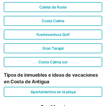
Caleta de Fuste
Costa Calma
Fuerteventura Golf
Gran Tarajal
Costa Calma sur
Tipos de inmuebles e ideas de vacaciones
en Costa de Antigua
Apartamentos en la playa