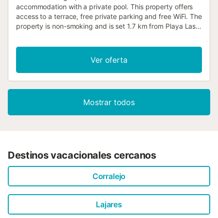
accommodation with a private pool. This property offers
access to a terrace, free private parking and free WiFi. The
property is non-smoking and is set 1.7 km from Playa Las
Caletillas....
Ver oferta
Mostrar todos
Destinos vacacionales cercanos
Corralejo
Lajares