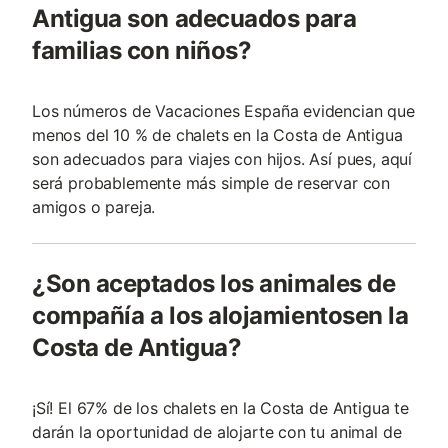
Antigua son adecuados para
familias con niños?
Los números de Vacaciones España evidencian que
menos del 10 % de chalets en la Costa de Antigua
son adecuados para viajes con hijos. Así pues, aquí
será probablemente más simple de reservar con
amigos o pareja.
¿Son aceptados los animales de
compañía a los alojamientosen la
Costa de Antigua?
¡Sí! El 67% de los chalets en la Costa de Antigua te
darán la oportunidad de alojarte con tu animal de