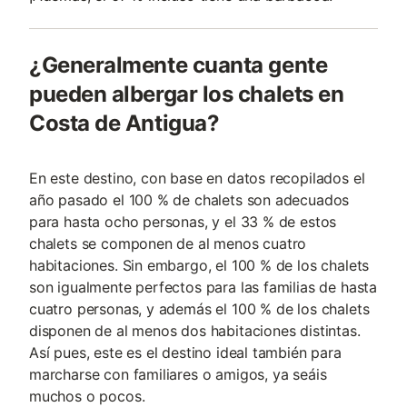
¿Generalmente cuanta gente
pueden albergar los chalets en
Costa de Antigua?
En este destino, con base en datos recopilados el
año pasado el 100 % de chalets son adecuados
para hasta ocho personas, y el 33 % de estos
chalets se componen de al menos cuatro
habitaciones. Sin embargo, el 100 % de los chalets
son igualmente perfectos para las familias de hasta
cuatro personas, y además el 100 % de los chalets
disponen de al menos dos habitaciones distintas.
Así pues, este es el destino ideal también para
marcharse con familiares o amigos, ya seáis
muchos o pocos.