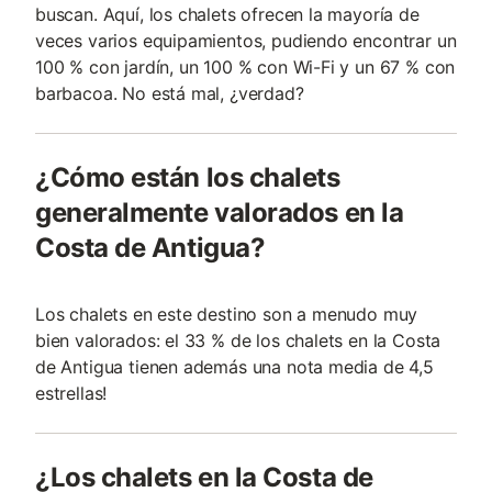
buscan. Aquí, los chalets ofrecen la mayoría de
veces varios equipamientos, pudiendo encontrar un
100 % con jardín, un 100 % con Wi-Fi y un 67 % con
barbacoa. No está mal, ¿verdad?
¿Cómo están los chalets
generalmente valorados en la
Costa de Antigua?
Los chalets en este destino son a menudo muy
bien valorados: el 33 % de los chalets en la Costa
de Antigua tienen además una nota media de 4,5
estrellas!
¿Los chalets en la Costa de