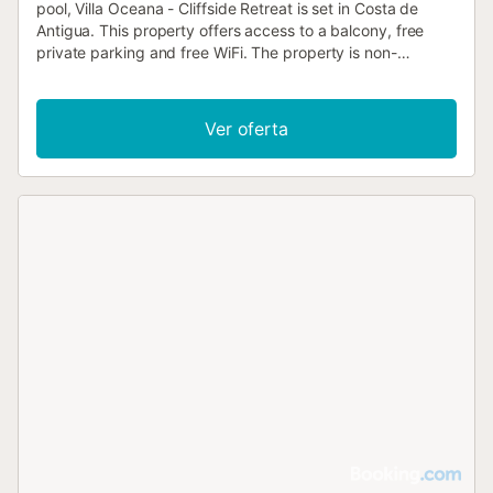
pool, Villa Oceana - Cliffside Retreat is set in Costa de
Antigua. This property offers access to a balcony, free
private parking and free WiFi. The property is non-
smoking and is situated 1....
Ver oferta