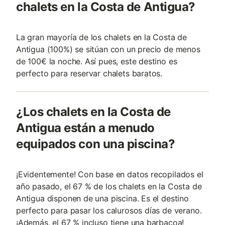
chalets en la Costa de Antigua?
La gran mayoría de los chalets en la Costa de
Antigua (100%) se sitúan con un precio de menos
de 100€ la noche. Así pues, este destino es
perfecto para reservar chalets baratos.
¿Los chalets en la Costa de
Antigua están a menudo
equipados con una piscina?
¡Evidentemente! Con base en datos recopilados el
año pasado, el 67 % de los chalets en la Costa de
Antigua disponen de una piscina. Es el destino
perfecto para pasar los calurosos días de verano.
¡Además, el 67 % incluso tiene una barbacoa!