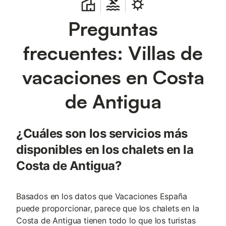
Preguntas
frecuentes: Villas de
vacaciones en Costa
de Antigua
¿Cuáles son los servicios más
disponibles en los chalets en la
Costa de Antigua?
Basados en los datos que Vacaciones España
puede proporcionar, parece que los chalets en la
Costa de Antigua tienen todo lo que los turistas