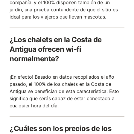
compañía, y el 100% disponen también de un
jardín, una prueba contundente de que el sitio es
ideal para los viajeros que llevan mascotas.
¿Los chalets en la Costa de
Antigua ofrecen wi-fi
normalmente?
¡En efecto! Basado en datos recopilados el año
pasado, el 100% de los chalets en la Costa de
Antigua se benefician de esta característica. Esto
significa que serás capaz de estar conectado a
cualquier hora del día!
¿Cuáles son los precios de los