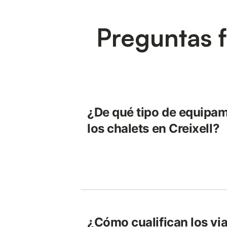
Preguntas f
¿De qué tipo de equipa
los chalets en Creixell?
¿Cómo cualifican los via