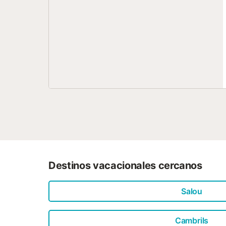
Destinos vacacionales cercanos
Salou
Cambrils