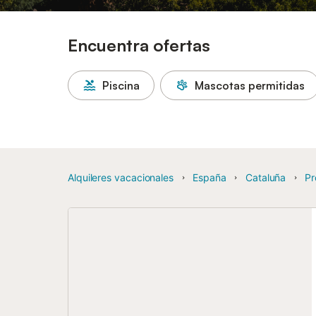
Encuentra ofertas
Piscina
Mascotas permitidas
Alquileres vacacionales
España
Cataluña
Pr