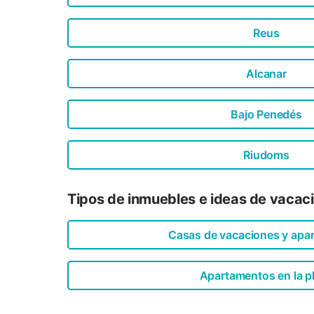
Reus
Alcanar
Bajo Penedés
Riudoms
Tipos de inmuebles e ideas de vacaci
Casas de vacaciones y apa
Apartamentos en la p