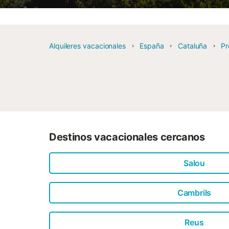
Alquileres vacacionales
España
Cataluña
Pr
Destinos vacacionales cercanos
Salou
Cambrils
Reus