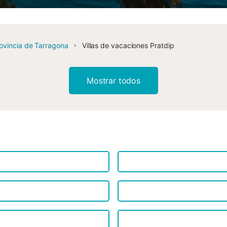
ovincia de Tarragona
Villas de vacaciones Pratdip
Mostrar todos