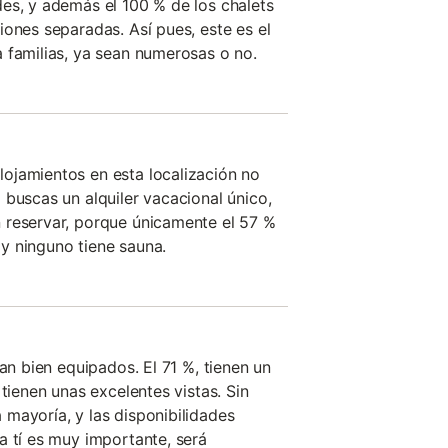
es, y además el 100 % de los chalets
iones separadas. Así pues, este es el
 familias, ya sean numerosas o no.
ojamientos en esta localización no
 buscas un alquiler vacacional único,
 reservar, porque únicamente el 57 %
n y ninguno tiene sauna.
tan bien equipados. El 71 %, tienen un
 tienen unas excelentes vistas. Sin
mayoría, y las disponibilidades
a tí es muy importante, será