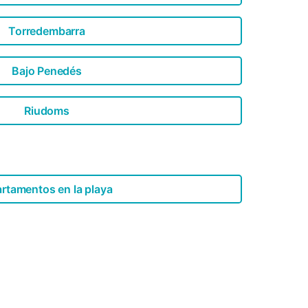
Torredembarra
Bajo Penedés
Riudoms
rtamentos en la playa