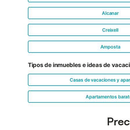
Alcanar
Creixell
Amposta
Tipos de inmuebles e ideas de vacac
Casas de vacaciones y apa
Apartamentos barat
Prec