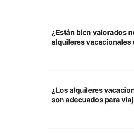
¿Están bien valorados 
alquileres vacacionales 
¿Los alquileres vacacion
son adecuados para viaj