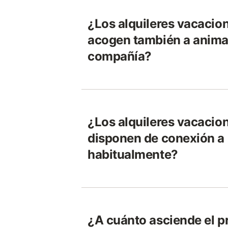
¿Los alquileres vacacion
acogen también a anima
compañía?
¿Los alquileres vacacion
disponen de conexión a 
habitualmente?
¿A cuánto asciende el p