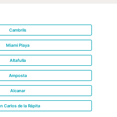
Cambrils
Miami Playa
Altafulla
Amposta
Alcanar
n Carlos de la Rápita