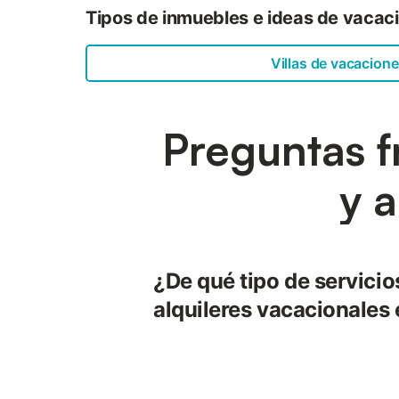
Tipos de inmuebles e ideas de vacaci
Villas de vacacion
Preguntas f
y 
¿De qué tipo de servicio
alquileres vacacionales 