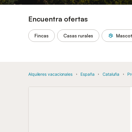
Encuentra ofertas
Fincas
Casas rurales
Mascot
Alquileres vacacionales
España
Cataluña
Pr