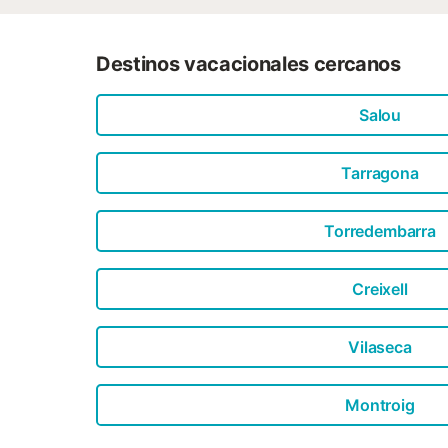
Destinos vacacionales cercanos
Salou
Tarragona
Torredembarra
Creixell
Vilaseca
Montroig