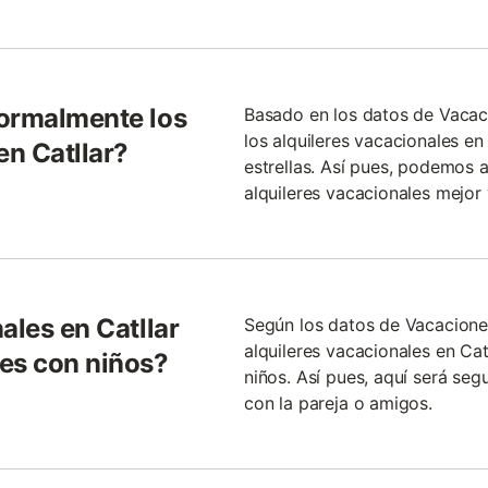
normalmente los
Basado en los datos de Vacac
los alquileres vacacionales en
en Catllar?
estrellas. Así pues, podemos a
alquileres vacacionales mejor
ales en Catllar
Según los datos de Vacacione
alquileres vacacionales en Ca
es con niños?
niños. Así pues, aquí será s
con la pareja o amigos.