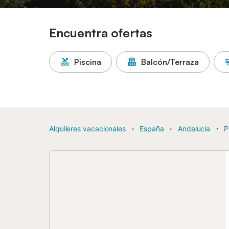
Encuentra ofertas
Piscina
Balcón/Terraza
Alquileres vacacionales
España
Andalucía
P