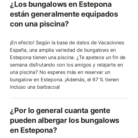
¿Los bungalows en Estepona
están generalmente equipados
con una piscina?
¡En efecto! Según la base de datos de Vacaciones
España, una amplia variedad de bungalows en
Estepona tienen una piscina. ¿Te apetece un fin de
semana disfrutando con los amigos y relajarte en
una piscina? No esperes más en reservar un
bungalow en Estepona. ¡Además, el 67 % tienen
incluso una barbacoa!
¿Por lo general cuanta gente
pueden albergar los bungalows
en Estepona?