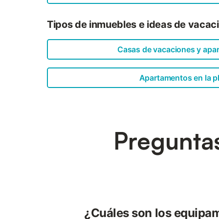
Tipos de inmuebles e ideas de vacaci
Casas de vacaciones y apa
Apartamentos en la p
Preguntas
¿Cuáles son los equipa