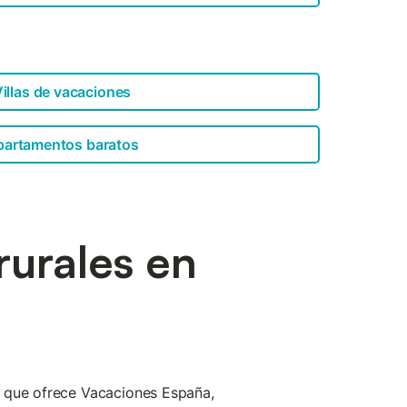
illas de vacaciones
partamentos baratos
rurales en
 que ofrece Vacaciones España,