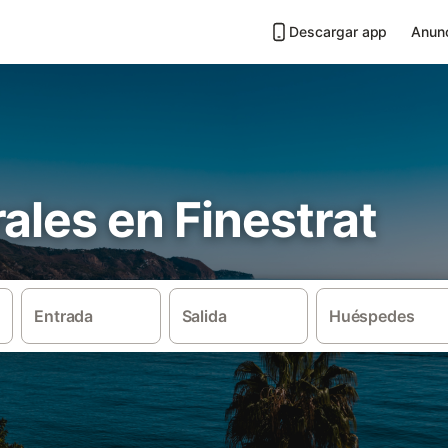
Descargar app
Anunc
ales en Finestrat
Entrada
Salida
Huéspedes