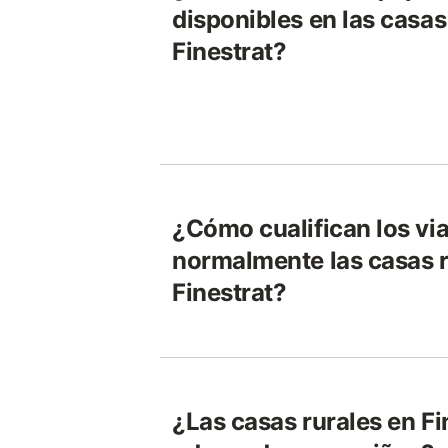
disponibles en las casas
Finestrat?
¿Cómo cualifican los via
normalmente las casas r
Finestrat?
¿Las casas rurales en Fi