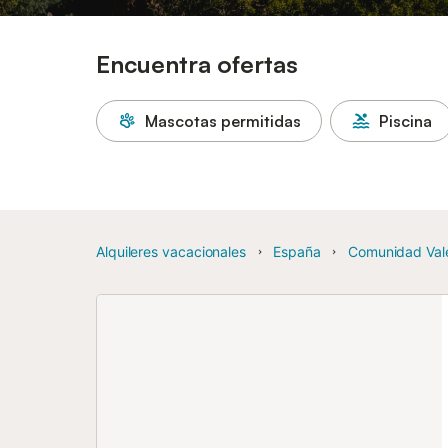
Encuentra ofertas
Mascotas permitidas
Piscina
Alquileres vacacionales
España
Comunidad Val