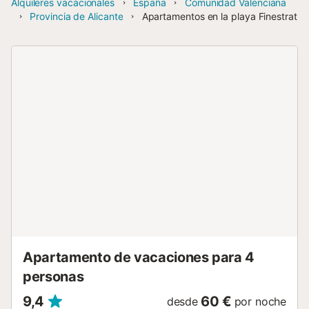
Alquileres vacacionales
España
Comunidad Valenciana
Provincia de Alicante
Apartamentos en la playa Finestrat
Apartamento de vacaciones para 4
personas
9,4
60 €
desde
por noche