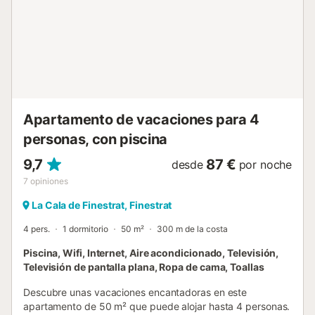
Apartamento de vacaciones para 4
personas, con piscina
9,7
87 €
desde
por noche
7
opiniones
La Cala de Finestrat, Finestrat
4 pers.
1 dormitorio
50 m²
300 m de la costa
Piscina, Wifi, Internet, Aire acondicionado, Televisión,
Televisión de pantalla plana, Ropa de cama, Toallas
Descubre unas vacaciones encantadoras en este
apartamento de 50 m² que puede alojar hasta 4 personas.