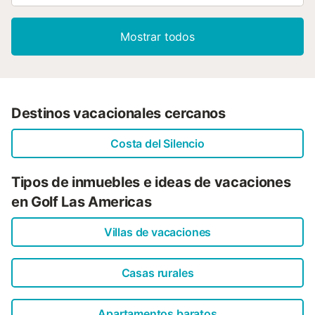
Mostrar todos
Destinos vacacionales cercanos
Costa del Silencio
Tipos de inmuebles e ideas de vacaciones
en Golf Las Americas
Villas de vacaciones
Casas rurales
Apartamentos baratos