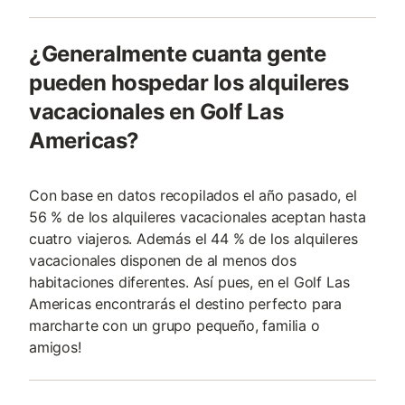
¿Generalmente cuanta gente
pueden hospedar los alquileres
vacacionales en Golf Las
Americas?
Con base en datos recopilados el año pasado, el
56 % de los alquileres vacacionales aceptan hasta
cuatro viajeros. Además el 44 % de los alquileres
vacacionales disponen de al menos dos
habitaciones diferentes. Así pues, en el Golf Las
Americas encontrarás el destino perfecto para
marcharte con un grupo pequeño, familia o
amigos!