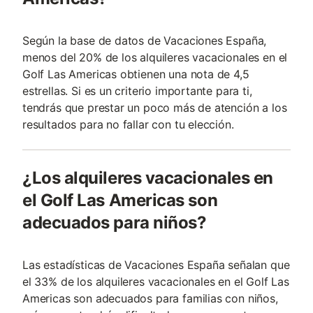
Según la base de datos de Vacaciones España,
menos del 20% de los alquileres vacacionales en el
Golf Las Americas obtienen una nota de 4,5
estrellas. Si es un criterio importante para ti,
tendrás que prestar un poco más de atención a los
resultados para no fallar con tu elección.
¿Los alquileres vacacionales en
el Golf Las Americas son
adecuados para niños?
Las estadísticas de Vacaciones España señalan que
el 33% de los alquileres vacacionales en el Golf Las
Americas son adecuados para familias con niños,