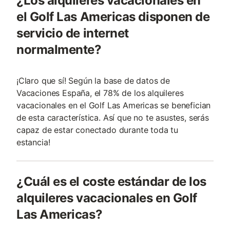
¿Los alquileres vacacionales en
el Golf Las Americas disponen de
servicio de internet
normalmente?
¡Claro que sí! Según la base de datos de
Vacaciones España, el 78% de los alquileres
vacacionales en el Golf Las Americas se benefician
de esta característica. Así que no te asustes, serás
capaz de estar conectado durante toda tu
estancia!
¿Cuál es el coste estándar de los
alquileres vacacionales en Golf
Las Americas?