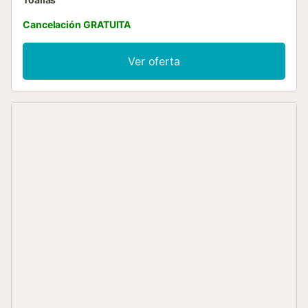
Cancelación GRATUITA
Ver oferta