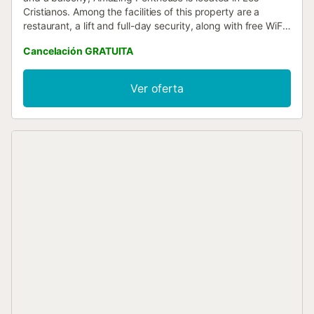
Cristianos. Among the facilities of this property are a
restaurant, a lift and full-day security, along with free WiFi
throughout the property....
Cancelación GRATUITA
Ver oferta