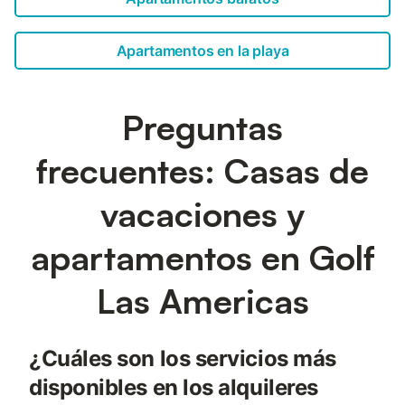
Apartamentos en la playa
Preguntas
frecuentes: Casas de
vacaciones y
apartamentos en Golf
Las Americas
¿Cuáles son los servicios más
disponibles en los alquileres