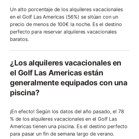
Un alto porcentaje de los alquileres vacacionales
en el Golf Las Americas (56%) se sitúan con un
precio de menos de 100€ la noche. Es el destino
perfecto para reservar alquileres vacacionales
baratos.
¿Los alquileres vacacionales en
el Golf Las Americas están
generalmente equipados con una
piscina?
¡En efecto! Según los datos del año pasado, el 78
% de los alquileres vacacionales en el Golf Las
Americas tienen una piscina. Es el destino perfecto
para pasar un fin de semana largo de verano.