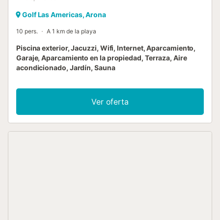
Golf Las Americas, Arona
10 pers.
A 1 km de la playa
Piscina exterior, Jacuzzi, Wifi, Internet, Aparcamiento,
Garaje, Aparcamiento en la propiedad, Terraza, Aire
acondicionado, Jardín, Sauna
Ver oferta