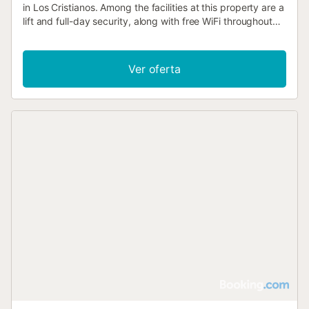
in Los Cristianos. Among the facilities at this property are a
lift and full-day security, along with free WiFi throughout
the property....
Ver oferta