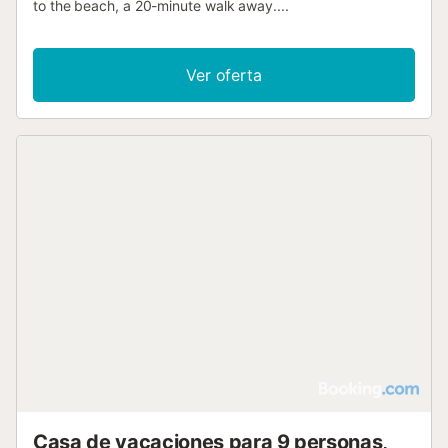
to the beach, a 20-minute walk away....
Ver oferta
Casa de vacaciones para 9 personas,