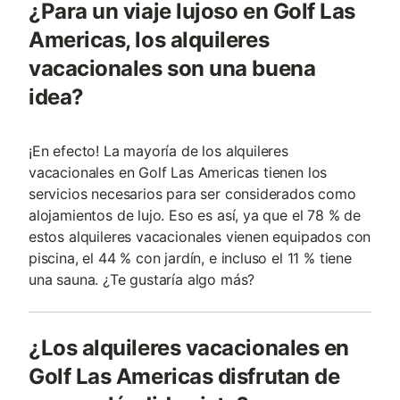
¿Para un viaje lujoso en Golf Las
Americas, los alquileres
vacacionales son una buena
idea?
¡En efecto! La mayoría de los alquileres
vacacionales en Golf Las Americas tienen los
servicios necesarios para ser considerados como
alojamientos de lujo. Eso es así, ya que el 78 % de
estos alquileres vacacionales vienen equipados con
piscina, el 44 % con jardín, e incluso el 11 % tiene
una sauna. ¿Te gustaría algo más?
¿Los alquileres vacacionales en
Golf Las Americas disfrutan de