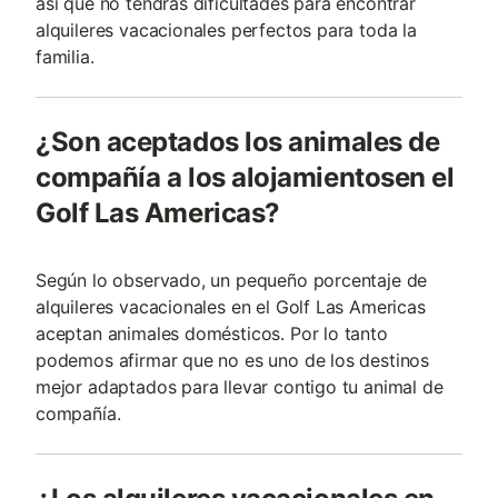
así que no tendrás dificultades para encontrar
alquileres vacacionales perfectos para toda la
familia.
¿Son aceptados los animales de
compañía a los alojamientosen el
Golf Las Americas?
Según lo observado, un pequeño porcentaje de
alquileres vacacionales en el Golf Las Americas
aceptan animales domésticos. Por lo tanto
podemos afirmar que no es uno de los destinos
mejor adaptados para llevar contigo tu animal de
compañía.