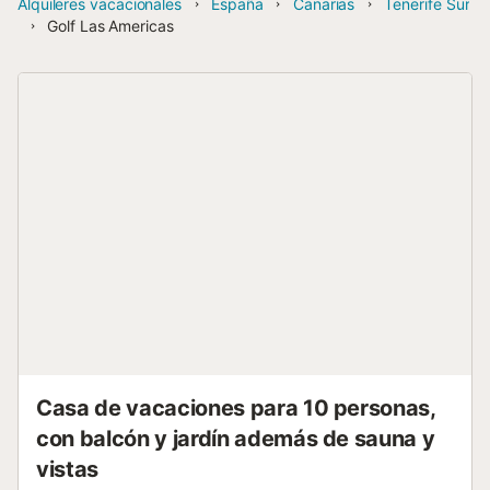
Alquileres vacacionales
España
Canarias
Tenerife Sur
Golf Las Americas
Casa de vacaciones para 10 personas,
con balcón y jardín además de sauna y
vistas