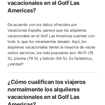
vacacionales en el Golf Las
Americas?
De acuerdo con los datos ofrecidos por
Vacaciones España, parece que los alquileres
vacacionales en el Golf Las Americas cuentan con
todo lo que los veraneantes desean. Aquí, los
alquileres vacacionales tienen la mayoría de veces
varios servicios, los más populares son: Wi-Fi (78
%), piscina (78 %) y balcón (56 %). Es fantástico,
¿verdad?
¿Cómo cualifican los viajeros
normalmente los alquileres
vacacionales en el Golf Las
Americas?