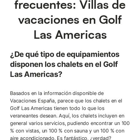
frecuentes: Villas de
vacaciones en Golf
Las Americas
¿De qué tipo de equipamientos
disponen los chalets en el Golf
Las Americas?
Basados en la información disponible de
Vacaciones España, parece que los chalets en el
Golf Las Americas tienen todo lo que los
veraneantes desean. Aquí, los chalets incluyen en
general varios servicios, pudiendo encontrar un 100
% con vistas, un 100 % con sauna y un 100 % con
aire acondicionado. Es fantástico, ¿verdad?