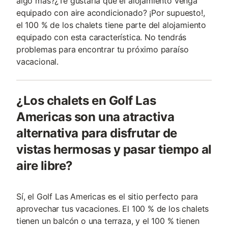
algo más?¿Te gustaría que el alojamiento venga
equipado con aire acondicionado? ¡Por supuesto!,
el 100 % de los chalets tiene parte del alojamiento
equipado con esta característica. No tendrás
problemas para encontrar tu próximo paraíso
vacacional.
¿Los chalets en Golf Las
Americas son una atractiva
alternativa para disfrutar de
vistas hermosas y pasar tiempo al
aire libre?
Sí, el Golf Las Americas es el sitio perfecto para
aprovechar tus vacaciones. El 100 % de los chalets
tienen un balcón o una terraza, y el 100 % tienen