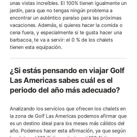
unas vistas increíbles. El 100% tienen igualmente un
jardín, para que no tengas ningún problema a
encontrar un auténtico paraíso para las próximas
vacaciones. Además, si quieres hacer la comida o
cena fuera, y especialmente si te gusta hacer una
barbacoa, te va a servir: el 0 % de los chalets
tienen esta equipación.
¿Si estás pensando en viajar Golf
Las Americas sabes cuál es el
periodo del año más adecuado?
Analizando los servicios que ofrecen los chalets en
la zona de Golf Las Americas podemos afirmar que
es un destino ideal para los meses más cálidos del
año. Podemos hacer esta afirmación, ya que según