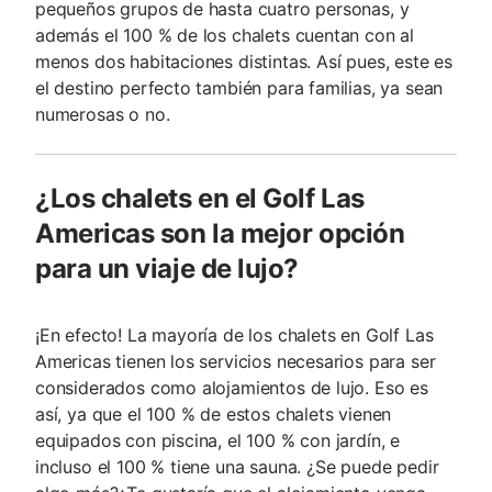
pequeños grupos de hasta cuatro personas, y
además el 100 % de los chalets cuentan con al
menos dos habitaciones distintas. Así pues, este es
el destino perfecto también para familias, ya sean
numerosas o no.
¿Los chalets en el Golf Las
Americas son la mejor opción
para un viaje de lujo?
¡En efecto! La mayoría de los chalets en Golf Las
Americas tienen los servicios necesarios para ser
considerados como alojamientos de lujo. Eso es
así, ya que el 100 % de estos chalets vienen
equipados con piscina, el 100 % con jardín, e
incluso el 100 % tiene una sauna. ¿Se puede pedir