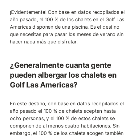
¡Evidentemente! Con base en datos recopilados el
año pasado, el 100 % de los chalets en el Golf Las
Americas disponen de una piscina. Es el destino
que necesitas para pasar los meses de verano sin
hacer nada más que disfrutar.
¿Generalmente cuanta gente
pueden albergar los chalets en
Golf Las Americas?
En este destino, con base en datos recopilados el
año pasado el 100 % de chalets aceptan hasta
ocho personas, y el 100 % de estos chalets se
componen de al menos cuatro habitaciones. Sin
embargo, el 100 % de los chalets acogen también