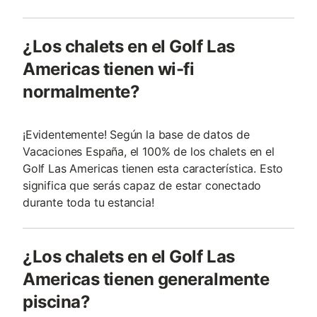
¿Los chalets en el Golf Las
Americas tienen wi-fi
normalmente?
¡Evidentemente! Según la base de datos de
Vacaciones España, el 100% de los chalets en el
Golf Las Americas tienen esta característica. Esto
significa que serás capaz de estar conectado
durante toda tu estancia!
¿Los chalets en el Golf Las
Americas tienen generalmente
piscina?