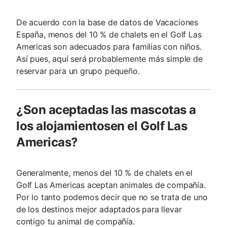
De acuerdo con la base de datos de Vacaciones
España, menos del 10 % de chalets en el Golf Las
Americas son adecuados para familias con niños.
Así pues, aquí será probablemente más simple de
reservar para un grupo pequeño.
¿Son aceptadas las mascotas a
los alojamientosen el Golf Las
Americas?
Generalmente, menos del 10 % de chalets en el
Golf Las Americas aceptan animales de compañía.
Por lo tanto podemos decir que no se trata de uno
de los destinos mejor adaptados para llevar
contigo tu animal de compañía.