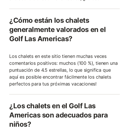
¿Cómo están los chalets
generalmente valorados en el
Golf Las Americas?
Los chalets en este sitio tienen muchas veces
comentarios positivos: muchos (100 %), tienen una
puntuación de 4.5 estrellas, lo que significa que
aquí es posible encontrar fácilmente los chalets
perfectos para tus próximas vacaciones!
¿Los chalets en el Golf Las
Americas son adecuados para
niños?