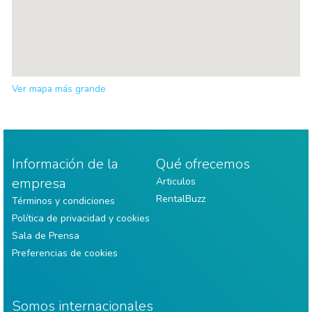
Ver mapa más grande
Información de la
Qué ofrecemos
empresa
Articulos
RentalBuzz
Términos y condiciones
Política de privacidad y cookies
Sala de Prensa
Preferencias de cookies
Somos internacionales