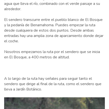
agua que lleva el río, combinado con el verde paisaje a su
alrededor.
El sendero transcurre entre el pueblo blanco de El Bosque
y la pedanía de Benamahoma. Puedes empezar la ruta
desde cualquiera de estos dos puntos. Desde ambas
entradas hay una amplia zona de aparcamiento donde dejar
el coche.
Nosotros empezamos la ruta por el sendero que se inicia
en El Bosque, a 400 metros de altitud.
A lo largo de la ruta hay señales para seguir tanto el
sendero que dirige al final de la ruta, como el sendero que
lleva a Jardín Botánico.