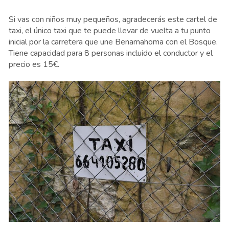
Si vas con niños muy pequeños, agradecerás este cartel de
taxi, el único taxi que te puede llevar de vuelta a tu punto
inicial por la carretera que une Benamahoma con el Bosque.
Tiene capacidad para 8 personas incluido el conductor y el
precio es 15€.