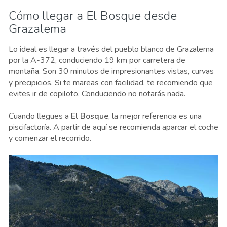
Cómo llegar a El Bosque desde
Grazalema
Lo ideal es llegar a través del pueblo blanco de Grazalema
por la A-372, conduciendo 19 km por carretera de
montaña. Son 30 minutos de impresionantes vistas, curvas
y precipicios. Si te mareas con facilidad, te recomiendo que
evites ir de copiloto. Conduciendo no notarás nada.
Cuando llegues a
El Bosque
, la mejor referencia es una
piscifactoría. A partir de aquí se recomienda aparcar el coche
y comenzar el recorrido.