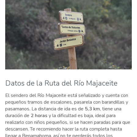
Datos de la Ruta del Río Majaceite
El sendero del Río Majaceite está señalizado y cuenta con
pequeños tramos de escalones, pasarela con barandillas y
pasamanos. La distancia de ida es de
5,3 km
, tiene una
duración de
2 horas
y la dificultad es baja, ideal para
realizarlo con niños pequeños, si se hacen paradas para que
descansen. Te recomiendo hacer la ruta completa hasta
llegar a Benamahoma, así no te perderás todos los