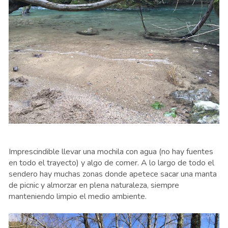
Imprescindible llevar una mochila con agua (no hay fuentes
en todo el trayecto) y algo de comer. A lo largo de todo el
sendero hay muchas zonas donde apetece sacar una manta
de picnic y almorzar en plena naturaleza, siempre
manteniendo limpio el medio ambiente.