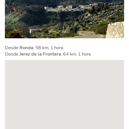
Desde
Ronda
: 58 km, 1 hora.
Desde
Jerez de la Frontera
: 64 km, 1 hora