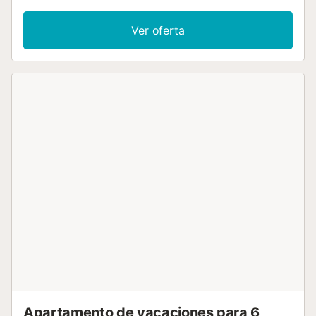
Ver oferta
Apartamento de vacaciones para 6