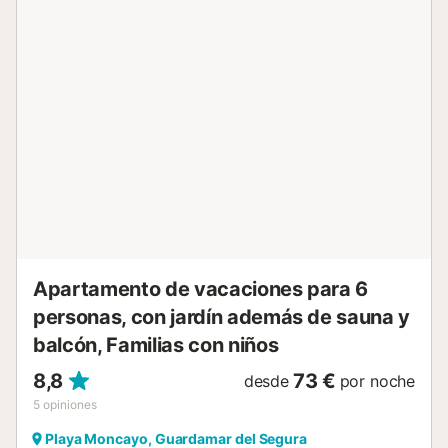
Apartamento de vacaciones para 6
personas, con jardín además de sauna y
balcón, Familias con niños
8,8
73 €
desde
por noche
5
opiniones
Playa Moncayo, Guardamar del Segura