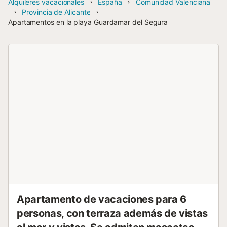
Alquileres vacacionales
España
Comunidad Valenciana
Provincia de Alicante
Apartamentos en la playa Guardamar del Segura
Apartamento de vacaciones para 6
personas, con terraza además de vistas