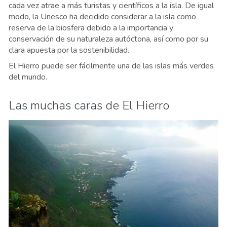
cada vez atrae a más turistas y científicos a la isla. De igual
modo, la Unesco ha decidido considerar a la isla como
reserva de la biosfera debido a la importancia y
conservación de su naturaleza autóctona, así como por su
clara apuesta por la sostenibilidad.
El Hierro puede ser fácilmente una de las islas más verdes
del mundo.
Las muchas caras de El Hierro