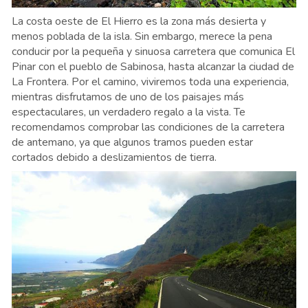
La costa oeste de El Hierro es la zona más desierta y
menos poblada de la isla. Sin embargo, merece la pena
conducir por la pequeña y sinuosa carretera que comunica El
Pinar con el pueblo de Sabinosa, hasta alcanzar la ciudad de
La Frontera. Por el camino, viviremos toda una experiencia,
mientras disfrutamos de uno de los paisajes más
espectaculares, un verdadero regalo a la vista. Te
recomendamos comprobar las condiciones de la carretera
de antemano, ya que algunos tramos pueden estar
cortados debido a deslizamientos de tierra.