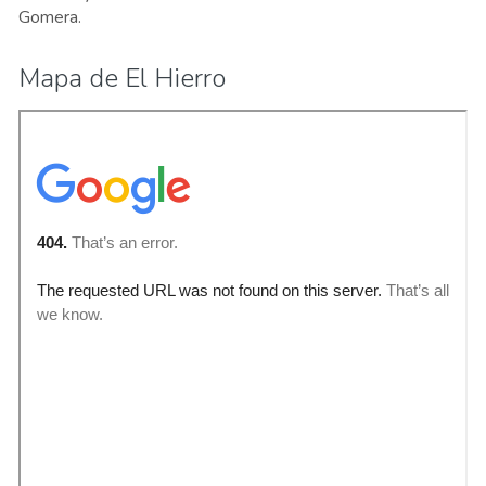
Gomera.
Mapa de El Hierro