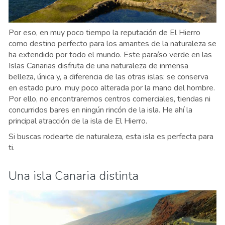
Por eso, en muy poco tiempo la reputación de El Hierro
como destino perfecto para los amantes de la naturaleza se
ha extendido por todo el mundo. Este paraíso verde en las
Islas Canarias disfruta de una naturaleza de inmensa
belleza, única y, a diferencia de las otras islas; se conserva
en estado puro, muy poco alterada por la mano del hombre.
Por ello, no encontraremos centros comerciales, tiendas ni
concurridos bares en ningún rincón de la isla. He ahí la
principal atracción de la isla de El Hierro.
Si buscas rodearte de naturaleza, esta isla es perfecta para
ti.
Una isla Canaria distinta