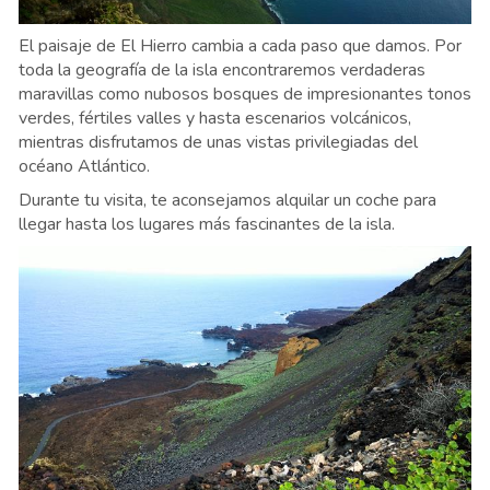
El paisaje de El Hierro cambia a cada paso que damos. Por
toda la geografía de la isla encontraremos verdaderas
maravillas como nubosos bosques de impresionantes tonos
verdes, fértiles valles y hasta escenarios volcánicos,
mientras disfrutamos de unas vistas privilegiadas del
océano Atlántico.
Durante tu visita, te aconsejamos alquilar un coche para
llegar hasta los lugares más fascinantes de la isla.