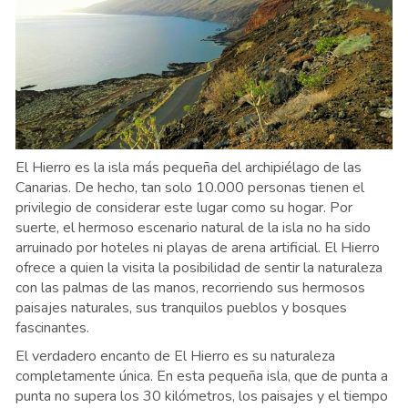
El Hierro es la isla más pequeña del archipiélago de las
Canarias. De hecho, tan solo 10.000 personas tienen el
privilegio de considerar este lugar como su hogar. Por
suerte, el hermoso escenario natural de la isla no ha sido
arruinado por hoteles ni playas de arena artificial. El Hierro
ofrece a quien la visita la posibilidad de sentir la naturaleza
con las palmas de las manos, recorriendo sus hermosos
paisajes naturales, sus tranquilos pueblos y bosques
fascinantes.
El verdadero encanto de El Hierro es su naturaleza
completamente única. En esta pequeña isla, que de punta a
punta no supera los 30 kilómetros, los paisajes y el tiempo