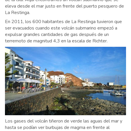
eleva desde el mar justo en frente del puerto pesquero de
La Restinga.
En 2011, los 600 habitantes de La Restinga tuvieron que
ser evacuados cuando este volcán submarino empezó a
expulsar grandes cantidades de gas después de un
terremoto de magnitud 4,3 en la escala de Richter.
Los gases del volcán tiñeron de verde las aguas del mar y
hasta se podían ver burbujas de magma en frente al