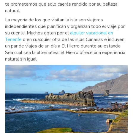
te prometemos que solo caerás rendido por su belleza
natural.
La mayoría de los que visitan la isla son viajeros
independientes que planifican y organizan todo el viaje por
su cuenta. Muchos optan por el
alquiler vacacional en
Tenerife
o en cualquier otra de las islas Canarias e incluyen
un par de viajes de un día a El Hierro durante su estancia.
Sea cual sea la alternativa, el Hierro ofrece una experiencia
natural sin igual.