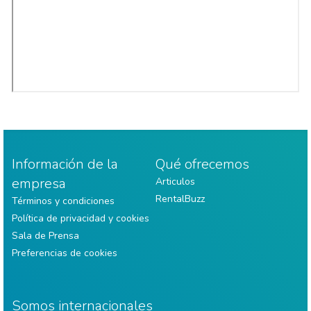
Información de la
Qué ofrecemos
empresa
Articulos
RentalBuzz
Términos y condiciones
Política de privacidad y cookies
Sala de Prensa
Preferencias de cookies
Somos internacionales