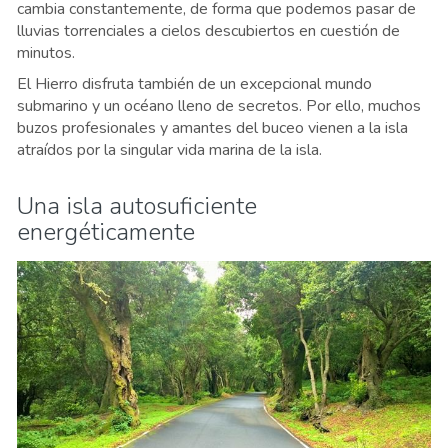
cambia constantemente, de forma que podemos pasar de
lluvias torrenciales a cielos descubiertos en cuestión de
minutos.
El Hierro disfruta también de un excepcional mundo
submarino y un océano lleno de secretos. Por ello, muchos
buzos profesionales y amantes del buceo vienen a la isla
atraídos por la singular vida marina de la isla.
Una isla autosuficiente
energéticamente