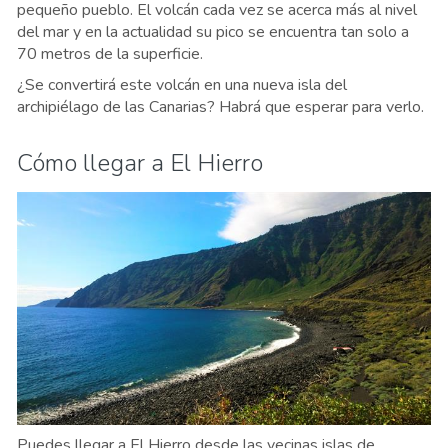
pequeño pueblo. El volcán cada vez se acerca más al nivel
del mar y en la actualidad su pico se encuentra tan solo a
70 metros de la superficie.
¿Se convertirá este volcán en una nueva isla del
archipiélago de las Canarias? Habrá que esperar para verlo.
Cómo llegar a El Hierro
Puedes llegar a El Hierro desde las vecinas islas de