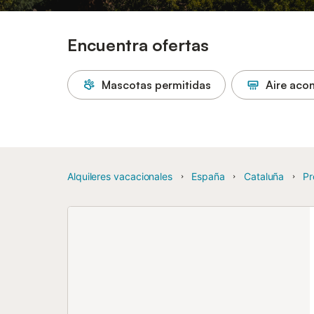
Encuentra ofertas
Mascotas permitidas
Aire aco
Alquileres vacacionales
España
Cataluña
Pr