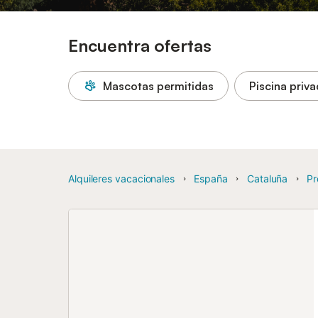
Encuentra ofertas
Mascotas permitidas
Piscina priv
Alquileres vacacionales
España
Cataluña
Pr