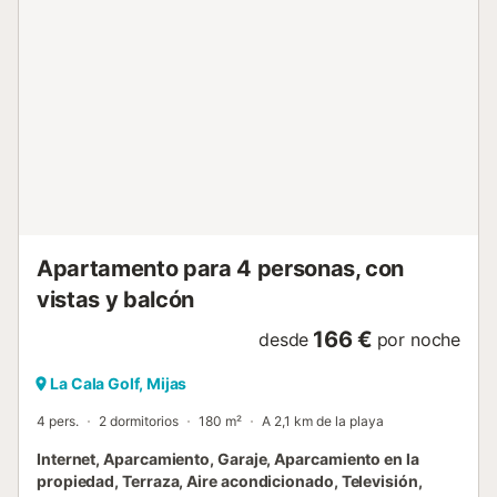
Apartamento para 4 personas, con
vistas y balcón
166 €
desde
por noche
La Cala Golf, Mijas
4 pers.
2 dormitorios
180 m²
A 2,1 km de la playa
Internet, Aparcamiento, Garaje, Aparcamiento en la
propiedad, Terraza, Aire acondicionado, Televisión,