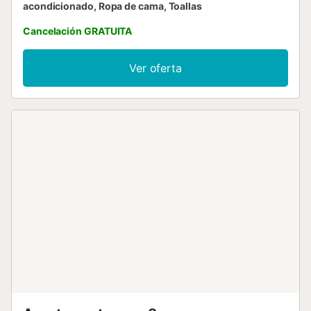
acondicionado, Ropa de cama, Toallas
Cancelación GRATUITA
Ver oferta