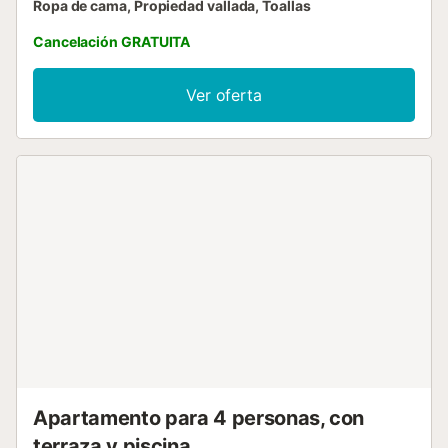
Ropa de cama, Propiedad vallada, Toallas
Cancelación GRATUITA
Ver oferta
Apartamento para 4 personas, con
terraza y piscina