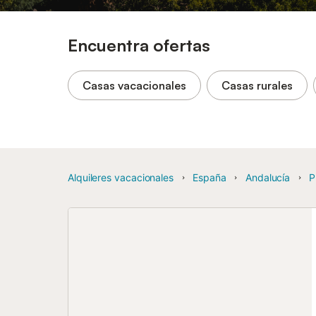
Encuentra ofertas
Casas vacacionales
Casas rurales
Alquileres vacacionales
España
Andalucía
P