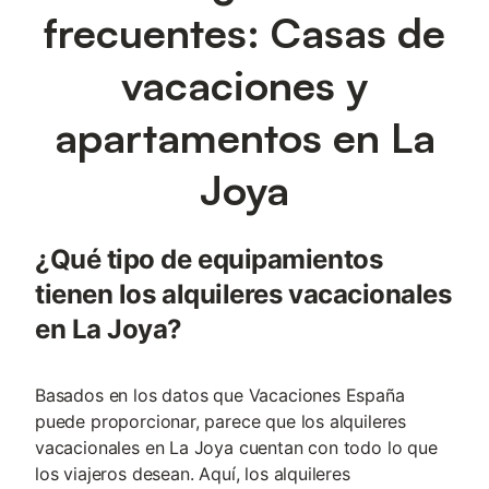
frecuentes: Casas de
vacaciones y
apartamentos en La
Joya
¿Qué tipo de equipamientos
tienen los alquileres vacacionales
en La Joya?
Basados en los datos que Vacaciones España
puede proporcionar, parece que los alquileres
vacacionales en La Joya cuentan con todo lo que
los viajeros desean. Aquí, los alquileres