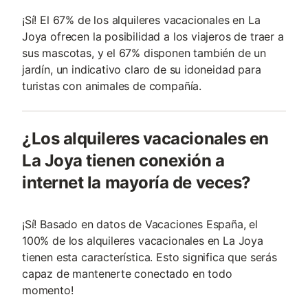
¡Sí! El 67% de los alquileres vacacionales en La
Joya ofrecen la posibilidad a los viajeros de traer a
sus mascotas, y el 67% disponen también de un
jardín, un indicativo claro de su idoneidad para
turistas con animales de compañí­a.
¿Los alquileres vacacionales en
La Joya tienen conexión a
internet la mayoría de veces?
¡Sí! Basado en datos de Vacaciones España, el
100% de los alquileres vacacionales en La Joya
tienen esta característica. Esto significa que serás
capaz de mantenerte conectado en todo
momento!