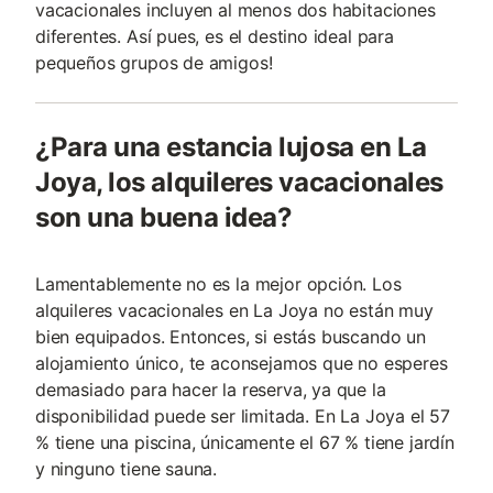
vacacionales incluyen al menos dos habitaciones
diferentes. Así pues, es el destino ideal para
pequeños grupos de amigos!
¿Para una estancia lujosa en La
Joya, los alquileres vacacionales
son una buena idea?
Lamentablemente no es la mejor opción. Los
alquileres vacacionales en La Joya no están muy
bien equipados. Entonces, si estás buscando un
alojamiento único, te aconsejamos que no esperes
demasiado para hacer la reserva, ya que la
disponibilidad puede ser limitada. En La Joya el 57
% tiene una piscina, únicamente el 67 % tiene jardín
y ninguno tiene sauna.