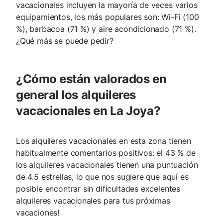
vacacionales incluyen la mayoría de veces varios
equipamientos, los más populares son: Wi-Fi (100
%), barbacoa (71 %) y aire acondicionado (71 %).
¿Qué más se puede pedir?
¿Cómo están valorados en
general los alquileres
vacacionales en La Joya?
Los alquileres vacacionales en esta zona tienen
habitualmente comentarios positivos: el 43 % de
los alquileres vacacionales tienen una puntuación
de 4.5 estrellas, lo que nos sugiere que aquí es
posible encontrar sin dificultades excelentes
alquileres vacacionales para tus próximas
vacaciones!