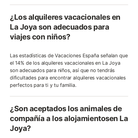
¿Los alquileres vacacionales en
La Joya son adecuados para
viajes con niños?
Las estadísticas de Vacaciones España señalan que
el 14% de los alquileres vacacionales en La Joya
son adecuados para niños, así que no tendrás
dificultades para encontrar alquileres vacacionales
perfectos para ti y tu familia.
¿Son aceptados los animales de
compañía a los alojamientosen La
Joya?