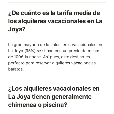
¿De cuánto es la tarifa media de
los alquileres vacacionales en La
Joya?
La gran mayoría de los alquileres vacacionales en
La Joya (95%) se sitúan con un precio de menos
de 100€ la noche. Así pues, este destino es
perfecto para reservar alquileres vacacionales
baratos.
¿Los alquileres vacacionales en
La Joya tienen generalmente
chimenea o piscina?