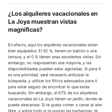
¿Los alquileres vacacionales en
La Joya muestran vistas
magníficas?
En efecto, aquí los alquileres vacacionales estan
bien equipados. El 62 %, tienen un balcón o una
terraza, y el 0 % tienen unas excelentes vistas. Sin
embargo, no respresentan una mayoría, y las
disponibilidades pueden estar agotadas. Si para tí
es una prioridad, será necesario anticipar la
búsqueda, y utilizar los filtros adecuados para ti
para estar seguro de encontrar lo que estás
buscando. Sin embargo, el 67% de los alquileres
vacacionales en La Joya tienen un jardín, donde se
puede descansar. Si te gusta comer o cenar al aire
libre, y sobre todo si te gustan las barbacoas, te