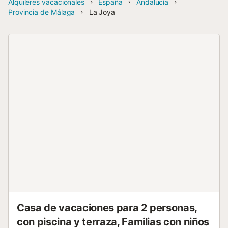
Alquileres vacacionales
España
Andalucía
Provincia de Málaga
La Joya
Casa de vacaciones para 2 personas,
con piscina y terraza, Familias con niños