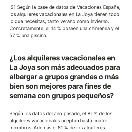
¡Sí! Según la base de datos de Vacaciones España,
los alquileres vacacionales en La Joya tienen todo
lo que necesitas, tanto verano como invierno.
Concretamente, el 14 % poseen una chimenea y el
57 % una piscina.
¿Los alquileres vacacionales en
La Joya son más adecuados para
albergar a grupos grandes o más
bien son mejores para fines de
semana con grupos pequeños?
Según los datos del año pasado, el 81 % de los
alquileres vacacionales aceptan hasta cuatro
miembros. Además el 81 % de los alquileres