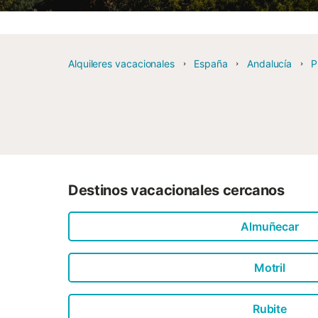
Alquileres vacacionales
España
Andalucía
P
Destinos vacacionales cercanos
Almuñecar
Motril
Rubite