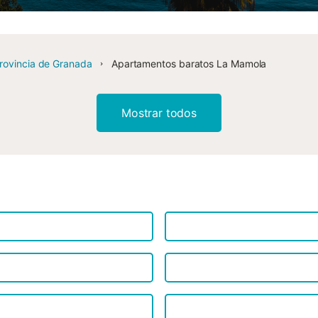
rovincia de Granada
Apartamentos baratos La Mamola
Mostrar todos