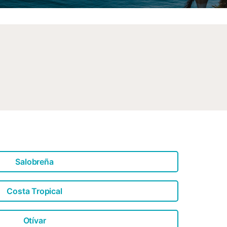
Salobreña
Costa Tropical
Otívar