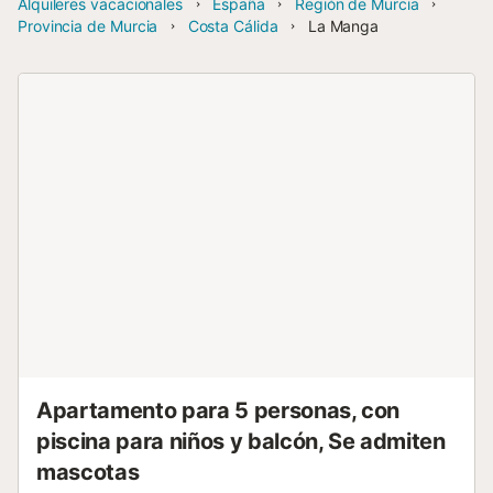
Alquileres vacacionales
España
Región de Murcia
Provincia de Murcia
Costa Cálida
La Manga
Apartamento para 5 personas, con
piscina para niños y balcón, Se admiten
mascotas