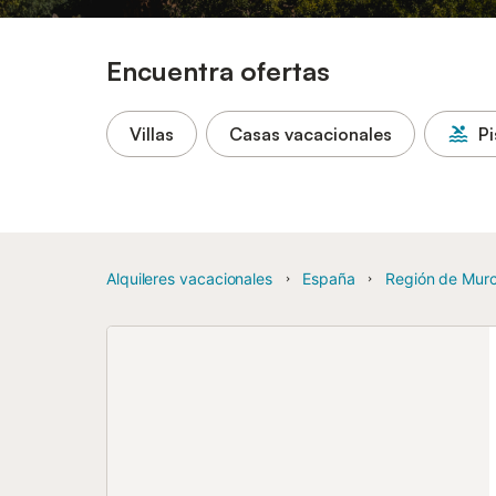
Encuentra ofertas
Villas
Casas vacacionales
Pi
Alquileres vacacionales
España
Región de Murc